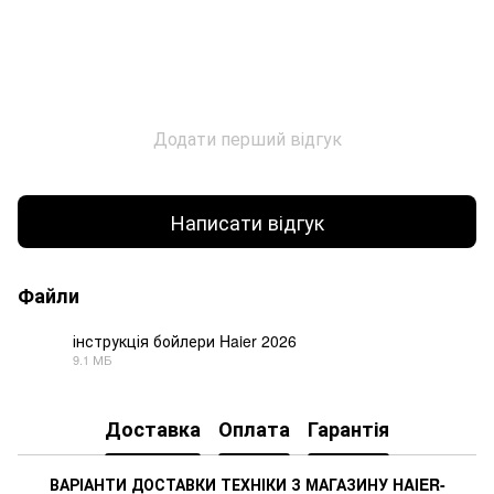
Додати перший відгук
Написати відгук
Файли
інструкція бойлери Haier 2026
9.1 МБ
PDF
Доставка
Оплата
Гарантія
ВАРІАНТИ ДОСТАВКИ ТЕХНІКИ З МАГАЗИНУ
HAIER
-