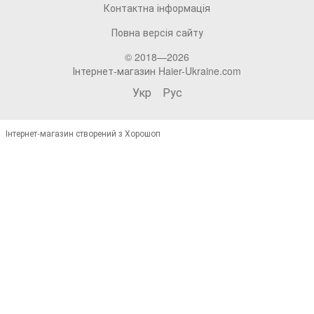
Контактна інформація
Повна версія сайту
© 2018—2026
Інтернет-магазин Haier-Ukraine.com
Укр
Рус
Інтернет-магазин створений з Хорошоп