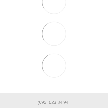
(093) 026 84 94