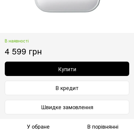
В наявності
4 599 грн
Купити
В кредит
Швидке замовлення
У обране
В порівнянні