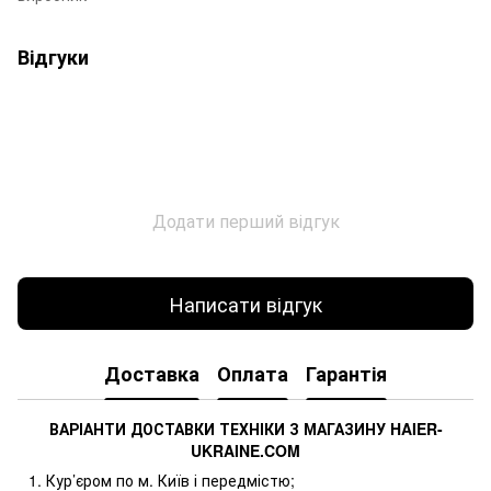
Відгуки
Додати перший відгук
Написати відгук
Доставка
Оплата
Гарантія
ВАРІАНТИ ДОСТАВКИ ТЕХНІКИ З МАГАЗИНУ
HAIER
-
UKRAINE
.
COM
Кур’єром по м. Київ і передмістю;