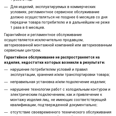
Для изделий, эксплуатируемых в коммерческих
условиях, регламентное сервисное обслуживание
должно осуществляться не позднее 6 месяцев со дня
передачи товара потребителю и в дальнейшем не реже
1 раза в 6 месяцев.
Гарантийное и регламентное обслуживание
осуществляется исключительно продавцом,
авторизованной монтажной компанией или авторизованным
сервисным центром.
Гарантийное обслуживание не распространяется на
изделия, недостатки которых возникли в результате:
нарушение потребителем условий и правил
эксплуатации, хранения и/или транспортировки товара;
неправильная установка и/или подключение изделия;
нарушение технологии работ с холодильным контуром и
электрическим подключением, как и привлечение к
монтажу изделия лиц, не имеющих соответствующей
квалификации, подтвержденной документально;
отсутствие своевременного технического обслуживания