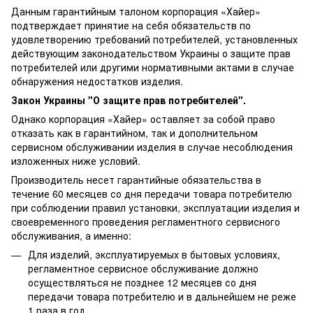
Данным гарантийным талоном корпорация «Хайер»
подтверждает принятие на себя обязательств по
удовлетворению требований потребителей, установленных
действующим законодательством Украины о защите прав
потребителей или другими нормативными актами в случае
обнаружения недостатков изделия.
Закон Украины "О защите прав потребителей".
Однако корпорация «Хайер» оставляет за собой право
отказать как в гарантийном, так и дополнительном
сервисном обслуживании изделия в случае несоблюдения
изложенных ниже условий.
Производитель несет гарантийные обязательства в
течение 60 месяцев со дня передачи товара потребителю
при соблюдении правил установки, эксплуатации изделия и
своевременного проведения регламентного сервисного
обслуживания, а именно:
Для изделий, эксплуатируемых в бытовых условиях,
регламентное сервисное обслуживание должно
осуществляться не позднее 12 месяцев со дня
передачи товара потребителю и в дальнейшем не реже
1 раза в год.