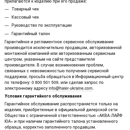
прилагаются к изделию при его продаже:
Товарный чек
Кассовый чек
Руководство по эксплуатации
Гарантийный талон
Гарантийное и регламентное сервисное обслуживание
производится исключительно продавцом, авторизованной
монтажной компанией или авторизованным сервисным
центром, указанным на сайте представителя
производителя. В случае возникновения проблем,
связанных с невозможностью получения сервисной
поддержки, просьба обращаться в Информационный центр
по телефону: 0 800 501 509, или сделав запрос по
электронному адресу
info@haier-ukraine.com
.
Условия гарантийного обслуживания
Гарантийное обслуживание распространяется только на
изделия, приобретенные в официальной дилерской сети
Общества с ограниченной ответственностью «АКВА-ЛАЙФ
ЮА» и при наличии гарантийного талона установленного
образца, корректно заполненного продавцом.