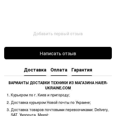
Добавить первый отзыв
Написать отзыв
Доставка
Оплата
Гарантия
ВАРИАНТЫ ДОСТАВКИ ТЕХНИКИ ИЗ МАГАЗИНА HAIER-
UKRAINE.COM
Курьером по г. Киев и пригороду;
Доставка курьером Новой почты по Украине;
Доставка товаров почтовыми перевозчиками: Delivery,
SAT, Укрпочта, Meest;