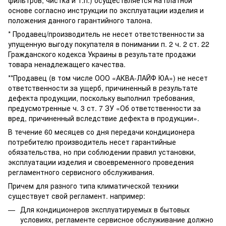
основе согласно инструкции по эксплуатации изделия и
положения данного гарантийного талона.
* Продавец/производитель не несет ответственности за
упущенную выгоду покупателя в понимании п. 2 ч. 2 ст. 22
Гражданского кодекса Украины в результате продажи
товара ненадлежащего качества.
**Продавец (в том числе ООО «АКВА-ЛАЙФ ЮА») не несет
ответственности за ущерб, причиненный в результате
дефекта продукции, поскольку выполнил требования,
предусмотренные ч. 3 ст. 7 ЗУ «Об ответственности за
вред, причиненный вследствие дефекта в продукции».
В течение 60 месяцев со дня передачи кондиционера
потребителю производитель несет гарантийные
обязательства, но при соблюдении правил установки,
эксплуатации изделия и своевременного проведения
регламентного сервисного обслуживания.
Причем для разного типа климатической техники
существует свой регламент. например:
Для кондиционеров эксплуатируемых в бытовых
условиях, регламенте сервисное обслуживание должно