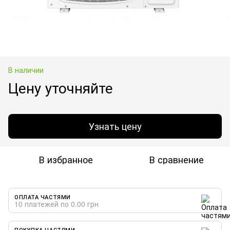
В наличии
Цену уточняйте
Узнать цену
В избранное
В сравнение
ОПЛАТА ЧАСТЯМИ
10 платежей по 0.00 грн
ПОКУПКА ЧАСТЯМИ