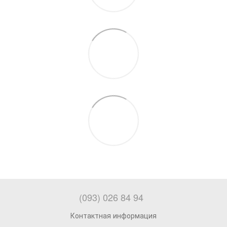
(093) 026 84 94
Контактная информация