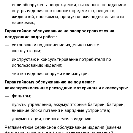
если обнаружены повреждения, вызванные попаданием
внутрь изделия посторонних предметов, веществ,
жидкостей, насекомых, продуктов жизнедеятельности
насекомых;
Гарантийное обслуживание не распространяется на
следующие виды работ:
установка и подключение изделия в месте
эксплуатации;
инструктаж и консультирование потребителя по
использованию изделия;
чистка изделия снаружи или изнутри.
Гарантийному обслуживанию не подлежат
нижеперечисленные расходные материалы и аксессуары:
фильтры;
пульты управления, аккумуляторные батареи, батареи,
внешние блоки питания и зарядные устройства;
документация, прилагаемая к изделию.
Регламентное сервисное обслуживание изделия (замена
фильтров, чистка и т.п.) осуществляется на платной