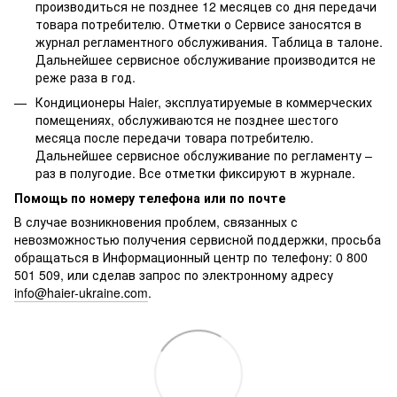
производиться не позднее 12 месяцев со дня передачи
товара потребителю. Отметки о Сервисе заносятся в
журнал регламентного обслуживания. Таблица в талоне.
Дальнейшее сервисное обслуживание производится не
реже раза в год.
Кондиционеры Haier, эксплуатируемые в коммерческих
помещениях, обслуживаются не позднее шестого
месяца после передачи товара потребителю.
Дальнейшее сервисное обслуживание по регламенту –
раз в полугодие. Все отметки фиксируют в журнале.
Помощь по номеру телефона или по почте
В случае возникновения проблем, связанных с
невозможностью получения сервисной поддержки, просьба
обращаться в Информационный центр по телефону: 0 800
501 509, или сделав запрос по электронному адресу
info@haier-ukraine.com
.