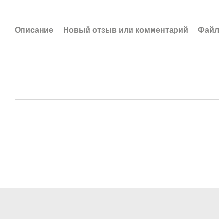
Описание
Новый отзыв или комментарий
Фай