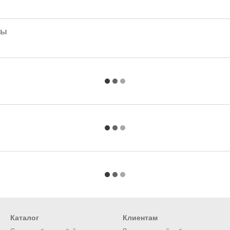
лы
Каталог
Клиентам