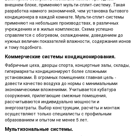
внешнем блоке, применяют мульти-сплит-систему. Такая
разработка намного экономичней, чем установка бытового
кондиционера в каждой комнате. Мульти-сплит-системы
применяют на небольших производствах, в различных
учреждениях и в жилых комплексах. Схема успешно
справляется с обогревом, охлаждением, доведением до
нужных величин показателей влажности, содержания ионов
и тому подобного.
Коммерческие системы кондиционирования.
Фабричные цеха, дворцы спорта, концертные залы, склады,
гипермаркеты кондиционируют более сложными
установками. В огромных помещениях главная цель -
довести качество воздуха до нормы с минимальными
экономическими вложениями. Учитывается кубатура
сооружения, прилегающие смежные помещения,
рассчитываются индивидуально мощности и
энергозатраты. Выбор конструкции, расчёты и монтаж
осуществляют только специалисты с профильным
образованием и опытом не менее 5 лет.
Мультизональные системы.