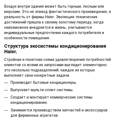
Воздух внутри здания может быть горным, лесным или
морским. Это не эпизод фантастического произведения, а
реальность от фирмы Haier. Эволюция технических
достижений пришла к своему золотому периоду, когда
невозможное внедряется в жизнь, учитываются
индивидуальные предпочтения каждого потребителя и
особенности помещения.
Структура экосистемы кондиционирования
Haier.
Стройная и понятная схема удовлетворения потребностей
клиентов со всеми их запросами выглядит элементарно:
это несколько подразделений, каждое из которых
выполняет свои конкретные задачи.
Производит бытовые кондиционеры.
Выпускает мульти-сплит-системы.
Создаёт и монтирует коммерческие системы
кондиционирования.
Занимается производством запчастей и аксессуаров
для фирменных агрегатов.