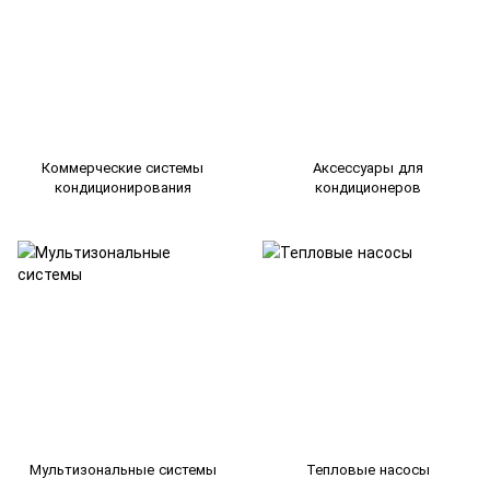
Коммерческие системы
Аксессуары для
кондиционирования
кондиционеров
Мультизональные системы
Тепловые насосы