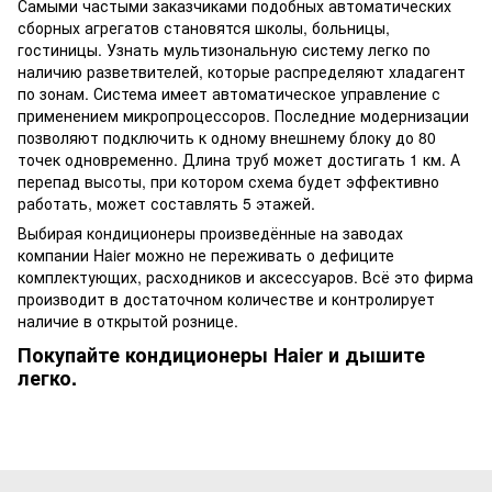
Самыми частыми заказчиками подобных автоматических
сборных агрегатов становятся школы, больницы,
гостиницы. Узнать мультизональную систему легко по
наличию разветвителей, которые распределяют хладагент
по зонам. Система имеет автоматическое управление с
применением микропроцессоров. Последние модернизации
позволяют подключить к одному внешнему блоку до 80
точек одновременно. Длина труб может достигать 1 км. А
перепад высоты, при котором схема будет эффективно
работать, может составлять 5 этажей.
Выбирая кондиционеры произведённые на заводах
компании Haier можно не переживать о дефиците
комплектующих, расходников и аксессуаров. Всё это фирма
производит в достаточном количестве и контролирует
наличие в открытой рознице.
Покупайте кондиционеры Haier и дышите
легко.