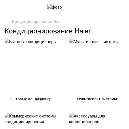
Кондиционирование Haier
Кондиционирование Haier
Бытовые кондиционеры
Мультисплит-системы