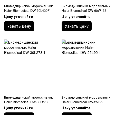
Биомедицинский морозильник
Биомедицинский морозильник
Haier Biomedical DW-30L420F
Haier Biomedical DW-60W138
Цену уточняйте
Цену уточняйте
Узнать цену
Узнать цену
Биомедицинский морозильник
Биомедицинский морозильник
Haier Biomedical DW-30L278
Haier Biomedical DW-25L92
Цену уточняйте
Цену уточняйте