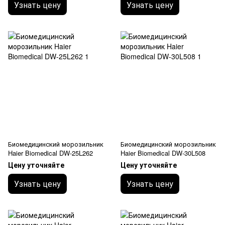
Узнать цену
Узнать цену
Биомедицинский морозильник
Биомедицинский морозильник
Haier Biomedical DW-25L262
Haier Biomedical DW-30L508
Цену уточняйте
Цену уточняйте
Узнать цену
Узнать цену