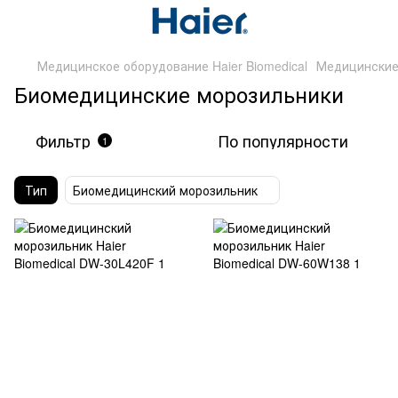
Медицинское оборудование Haier Biomedical
Медицинские
Биомедицинские морозильники
Фильтр
По популярности
1
Тип
Биомедицинский морозильник