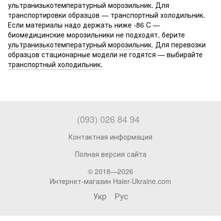
ультранизькотемпературный морозильник. Для
транспортировки образцов — транспортный холодильник.
Если материалы надо держать ниже -86 C —
биомедицинские морозильники не подходят, берите
ультранизькотемпературный морозильник
. Для перевозки
образцов стационарные модели не годятся — выбирайте
транспортный холодильник
.
(093) 026 84 94
Контактная информация
Полная версия сайта
© 2018—2026
Интернет-магазин Haier-Ukraine.com
Укр
Рус