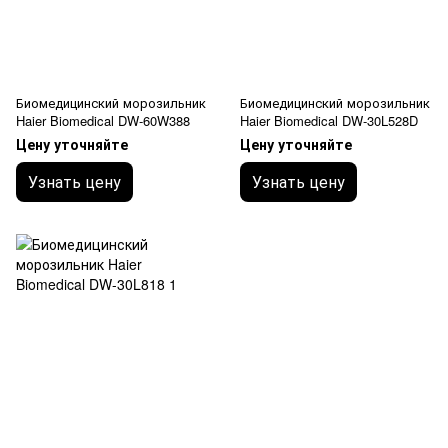
Биомедицинский морозильник
Биомедицинский морозильник
Haier Biomedical DW-60W388
Haier Biomedical DW-30L528D
Цену уточняйте
Цену уточняйте
Узнать цену
Узнать цену