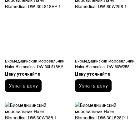
Биомедицинский морозильник
Биомедицинский морозильник
Haier Biomedical DW-30L818BP
Haier Biomedical DW-60W258
Цену уточняйте
Цену уточняйте
Узнать цену
Узнать цену