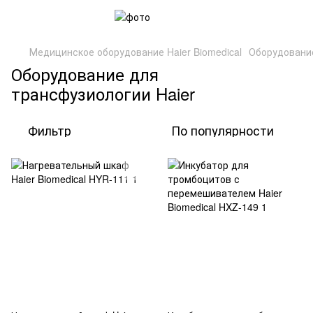
Медицинское оборудование Haier Biomedical
Оборудовани
Оборудование для
трансфузиологии Haier
Фильтр
По популярности