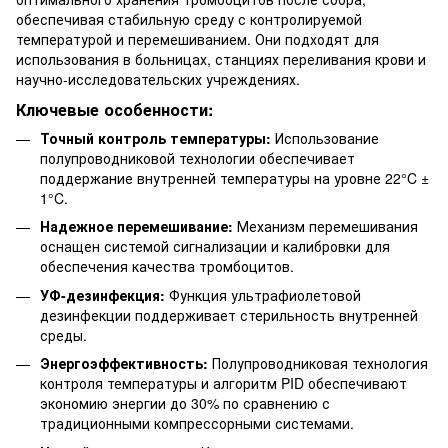
обеспечивая стабильную среду с контролируемой
температурой и перемешиванием. Они подходят для
использования в больницах, станциях переливания крови и
научно-исследовательских учреждениях.
Ключевые особенности:
Точный контроль температуры:
Использование
полупроводниковой технологии обеспечивает
поддержание внутренней температуры на уровне 22°C ±
1°C.
Надежное перемешивание:
Механизм перемешивания
оснащен системой сигнализации и калибровки для
обеспечения качества тромбоцитов.
УФ-дезинфекция:
Функция ультрафиолетовой
дезинфекции поддерживает стерильность внутренней
среды.
Энергоэффективность:
Полупроводниковая технология
контроля температуры и алгоритм PID обеспечивают
экономию энергии до 30% по сравнению с
традиционными компрессорными системами.