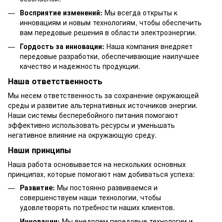
Восприятие изменений:
Мы всегда открыты к
инновациям и новым технологиям, чтобы обеспечить
вам передовые решения в области электроэнергии.
Гордость за инновации:
Наша компания внедряет
передовые разработки, обеспечивающие наилучшее
качество и надежность продукции.
Наша ответственность
Мы несем ответственность за сохранение окружающей
среды и развитие альтернативных источников энергии.
Наши системы бесперебойного питания помогают
эффективно использовать ресурсы и уменьшать
негативное влияние на окружающую среду.
Наши принципы
Наша работа основывается на нескольких основных
принципах, которые помогают нам добиваться успеха:
Развитие:
Мы постоянно развиваемся и
совершенствуем наши технологии, чтобы
удовлетворять потребности наших клиентов.
Инновации:
Мы внедряем передовые технологии и