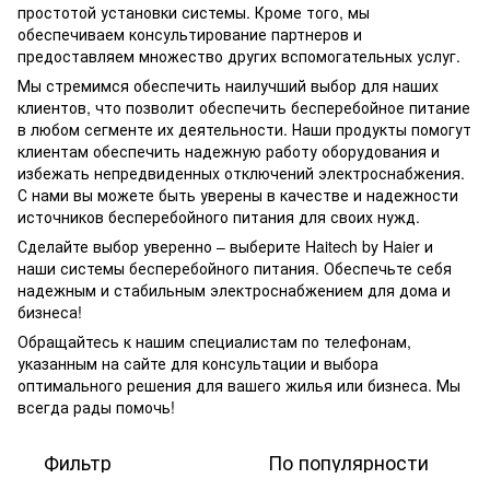
простотой установки системы. Кроме того, мы
обеспечиваем консультирование партнеров и
предоставляем множество других вспомогательных услуг.
Мы стремимся обеспечить наилучший выбор для наших
клиентов, что позволит обеспечить бесперебойное питание
в любом сегменте их деятельности. Наши продукты помогут
клиентам обеспечить надежную работу оборудования и
избежать непредвиденных отключений электроснабжения.
С нами вы можете быть уверены в качестве и надежности
источников бесперебойного питания для своих нужд.
Сделайте выбор уверенно – выберите Haitech by Haier и
наши системы бесперебойного питания. Обеспечьте себя
надежным и стабильным электроснабжением для дома и
бизнеса!
Обращайтесь к нашим специалистам по телефонам,
указанным на сайте для консультации и выбора
оптимального решения для вашего жилья или бизнеса. Мы
всегда рады помочь!
Фильтр
По популярности