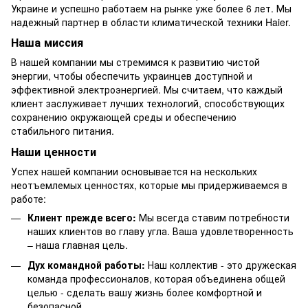
Украине и успешно работаем на рынке уже более 6 лет. Мы
надежный партнер в области климатической техники Haier.
Наша миссия
В нашей компании мы стремимся к развитию чистой
энергии, чтобы обеспечить украинцев доступной и
эффективной электроэнергией. Мы считаем, что каждый
клиент заслуживает лучших технологий, способствующих
сохранению окружающей среды и обеспечению
стабильного питания.
Наши ценности
Успех нашей компании основывается на нескольких
неотъемлемых ценностях, которые мы придерживаемся в
работе:
Клиент прежде всего:
Мы всегда ставим потребности
наших клиентов во главу угла. Ваша удовлетворенность
– наша главная цель.
Дух командной работы:
Наш коллектив - это дружеская
команда профессионалов, которая объединена общей
целью - сделать вашу жизнь более комфортной и
безопасной.