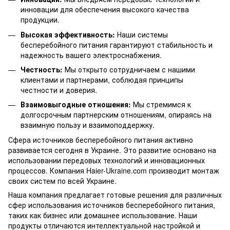
инновации для обеспечения высокого качества
продукции.
Высокая эффективность:
Наши системы
бесперебойного питания гарантируют стабильность и
надежность вашего электроснабжения.
Честность:
Мы открыто сотрудничаем с нашими
клиентами и партнерами, соблюдая принципы
честности и доверия.
Взаимовыгодные отношения:
Мы стремимся к
долгосрочным партнерским отношениям, опираясь на
взаимную пользу и взаимоподдержку.
Сфера источников бесперебойного питания активно
развивается сегодня в Украине. Это развитие основано на
использовании передовых технологий и инновационных
процессов. Компания Haier-Ukraine.com производит монтаж
своих систем по всей Украине.
Наша компания предлагает готовые решения для различных
сфер использования источников бесперебойного питания,
таких как бизнес или домашнее использование. Наши
продукты отличаются интеллектуальной настройкой и