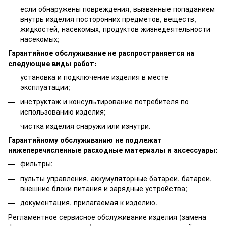
если обнаружены повреждения, вызванные попаданием
внутрь изделия посторонних предметов, веществ,
жидкостей, насекомых, продуктов жизнедеятельности
насекомых;
Гарантийное обслуживание не распространяется на
следующие виды работ:
установка и подключение изделия в месте
эксплуатации;
инструктаж и консультирование потребителя по
использованию изделия;
чистка изделия снаружи или изнутри.
Гарантийному обслуживанию не подлежат
нижеперечисленные расходные материалы и аксессуары:
фильтры;
пульты управления, аккумуляторные батареи, батареи,
внешние блоки питания и зарядные устройства;
документация, прилагаемая к изделию.
Регламентное сервисное обслуживание изделия (замена