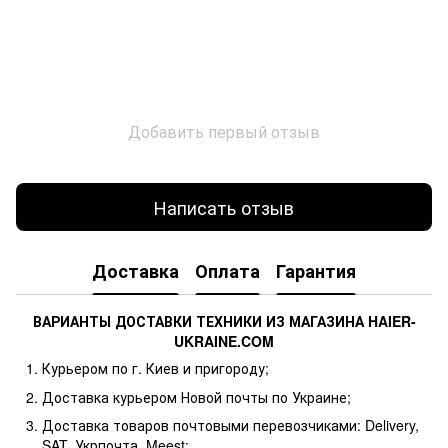
Добавить первый отзыв
Написать отзыв
Доставка
Оплата
Гарантия
ВАРИАНТЫ ДОСТАВКИ ТЕХНИКИ ИЗ МАГАЗИНА HAIER-
UKRAINE.COM
Курьером по г. Киев и пригороду;
Доставка курьером Новой почты по Украине;
Доставка товаров почтовыми перевозчиками: Delivery,
SAT, Укрпочта, Meest;