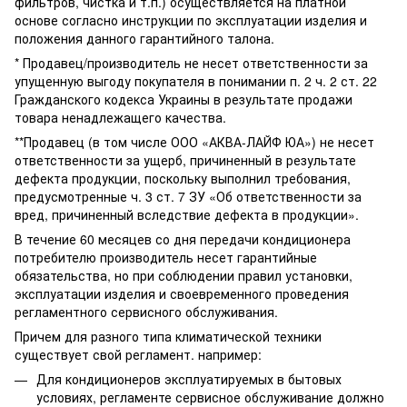
фильтров, чистка и т.п.) осуществляется на платной
основе согласно инструкции по эксплуатации изделия и
положения данного гарантийного талона.
* Продавец/производитель не несет ответственности за
упущенную выгоду покупателя в понимании п. 2 ч. 2 ст. 22
Гражданского кодекса Украины в результате продажи
товара ненадлежащего качества.
**Продавец (в том числе ООО «АКВА-ЛАЙФ ЮА») не несет
ответственности за ущерб, причиненный в результате
дефекта продукции, поскольку выполнил требования,
предусмотренные ч. 3 ст. 7 ЗУ «Об ответственности за
вред, причиненный вследствие дефекта в продукции».
В течение 60 месяцев со дня передачи кондиционера
потребителю производитель несет гарантийные
обязательства, но при соблюдении правил установки,
эксплуатации изделия и своевременного проведения
регламентного сервисного обслуживания.
Причем для разного типа климатической техники
существует свой регламент. например:
Для кондиционеров эксплуатируемых в бытовых
условиях, регламенте сервисное обслуживание должно