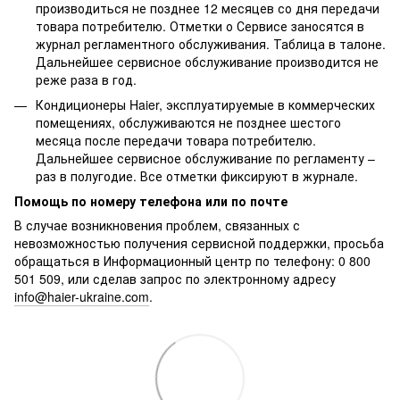
производиться не позднее 12 месяцев со дня передачи
товара потребителю. Отметки о Сервисе заносятся в
журнал регламентного обслуживания. Таблица в талоне.
Дальнейшее сервисное обслуживание производится не
реже раза в год.
Кондиционеры Haier, эксплуатируемые в коммерческих
помещениях, обслуживаются не позднее шестого
месяца после передачи товара потребителю.
Дальнейшее сервисное обслуживание по регламенту –
раз в полугодие. Все отметки фиксируют в журнале.
Помощь по номеру телефона или по почте
В случае возникновения проблем, связанных с
невозможностью получения сервисной поддержки, просьба
обращаться в Информационный центр по телефону: 0 800
501 509, или сделав запрос по электронному адресу
info@haier-ukraine.com
.