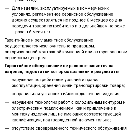
Для изделий, эксплуатируемых в коммерческих
условиях, регламентное сервисное обслуживание
должно осуществляться не позднее 6 месяцев со дня
передачи товара потребителю и в дальнейшем не реже
1 раза в 6 месяцев.
Гарантийное и регламентное обслуживание
осуществляется исключительно продавцом,
авторизованной монтажной компанией или авторизованным
сервисным центром.
Гарантийное обслуживание не распространяется на
изделия, недостатки которых возникли в результате:
нарушение потребителем условий и правил
эксплуатации, хранения и/или транспортировки товара;
неправильная установка и/или подключение изделия;
нарушение технологии работ с холодильным контуром и
электрическим подключением, как и привлечение к
монтажу изделия лиц, не имеющих соответствующей
квалификации, подтвержденной документально;
отсутствие своевременного технического обслуживания