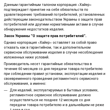
Данным гарантийным талоном корпорация «Хайер»
подтверждает принятие на себя обязательств по
удовлетворению требований потребителей, установленных
действующим законодательством Украины о защите прав
потребителей или другими нормативными актами в случае
обнаружения недостатков изделия.
Закон Украины "О защите прав потребителей".
Однако корпорация «Хайер» оставляет за собой право
отказать как в гарантийном, так и дополнительном
сервисном обслуживании изделия в случае несоблюдения
изложенных ниже условий.
Производитель несет гарантийные обязательства в
течение 60 месяцев со дня передачи товара потребителю
при соблюдении правил установки, эксплуатации изделия и
своевременного проведения регламентного сервисного
обслуживания, а именно:
Для изделий, эксплуатируемых в бытовых условиях,
регламентное сервисное обслуживание должно
осуществляться не позднее 12 месяцев со дня
передачи товара потребителю и в дальнейшем не реже
1 раза в год.