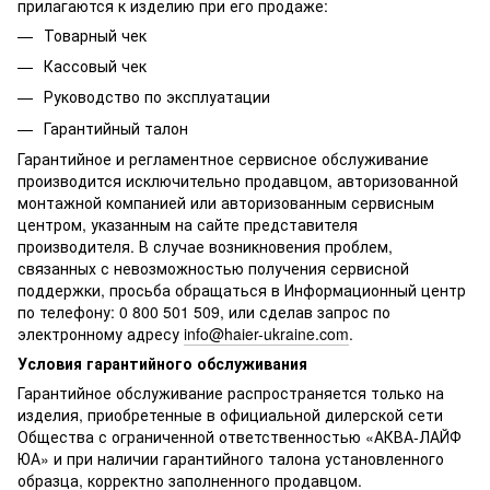
прилагаются к изделию при его продаже:
Товарный чек
Кассовый чек
Руководство по эксплуатации
Гарантийный талон
Гарантийное и регламентное сервисное обслуживание
производится исключительно продавцом, авторизованной
монтажной компанией или авторизованным сервисным
центром, указанным на сайте представителя
производителя. В случае возникновения проблем,
связанных с невозможностью получения сервисной
поддержки, просьба обращаться в Информационный центр
по телефону: 0 800 501 509, или сделав запрос по
электронному адресу
info@haier-ukraine.com
.
Условия гарантийного обслуживания
Гарантийное обслуживание распространяется только на
изделия, приобретенные в официальной дилерской сети
Общества с ограниченной ответственностью «АКВА-ЛАЙФ
ЮА» и при наличии гарантийного талона установленного
образца, корректно заполненного продавцом.