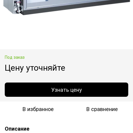
Под заказ
Цену уточняйте
Узнать цену
В избранное
В сравнение
Описание