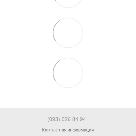
(093) 026 84 94
Контактная информация