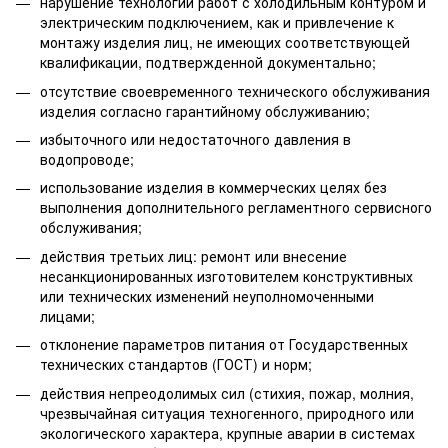
нарушение технологии работ с холодильным контуром и
электрическим подключением, как и привлечение к
монтажу изделия лиц, не имеющих соответствующей
квалификации, подтвержденной документально;
отсутствие своевременного технического обслуживания
изделия согласно гарантийному обслуживанию;
избыточного или недостаточного давления в
водопроводе;
использование изделия в коммерческих целях без
выполнения дополнительного регламентного сервисного
обслуживания;
действия третьих лиц: ремонт или внесение
несанкционированных изготовителем конструктивных
или технических изменений неуполномоченными
лицами;
отклонение параметров питания от Государственных
технических стандартов (ГОСТ) и норм;
действия непреодолимых сил (стихия, пожар, молния,
чрезвычайная ситуация техногенного, природного или
экологического характера, крупные аварии в системах