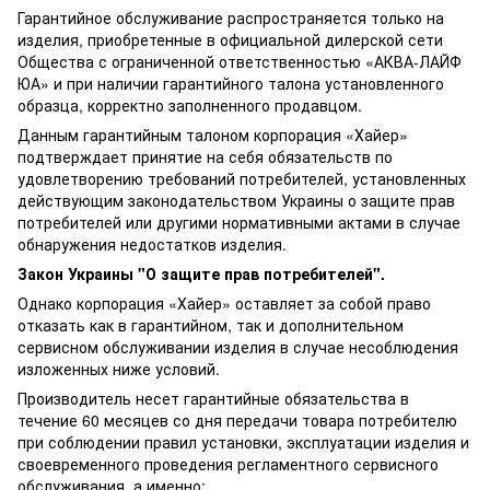
Гарантийное обслуживание распространяется только на
изделия, приобретенные в официальной дилерской сети
Общества с ограниченной ответственностью «АКВА-ЛАЙФ
ЮА» и при наличии гарантийного талона установленного
образца, корректно заполненного продавцом.
Данным гарантийным талоном корпорация «Хайер»
подтверждает принятие на себя обязательств по
удовлетворению требований потребителей, установленных
действующим законодательством Украины о защите прав
потребителей или другими нормативными актами в случае
обнаружения недостатков изделия.
Закон Украины "О защите прав потребителей".
Однако корпорация «Хайер» оставляет за собой право
отказать как в гарантийном, так и дополнительном
сервисном обслуживании изделия в случае несоблюдения
изложенных ниже условий.
Производитель несет гарантийные обязательства в
течение 60 месяцев со дня передачи товара потребителю
при соблюдении правил установки, эксплуатации изделия и
своевременного проведения регламентного сервисного
обслуживания, а именно: