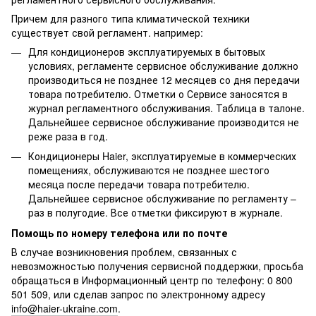
Причем для разного типа климатической техники
существует свой регламент. например:
Для кондиционеров эксплуатируемых в бытовых
условиях, регламенте сервисное обслуживание должно
производиться не позднее 12 месяцев со дня передачи
товара потребителю. Отметки о Сервисе заносятся в
журнал регламентного обслуживания. Таблица в талоне.
Дальнейшее сервисное обслуживание производится не
реже раза в год.
Кондиционеры Haier, эксплуатируемые в коммерческих
помещениях, обслуживаются не позднее шестого
месяца после передачи товара потребителю.
Дальнейшее сервисное обслуживание по регламенту –
раз в полугодие. Все отметки фиксируют в журнале.
Помощь по номеру телефона или по почте
В случае возникновения проблем, связанных с
невозможностью получения сервисной поддержки, просьба
обращаться в Информационный центр по телефону: 0 800
501 509, или сделав запрос по электронному адресу
info@haier-ukraine.com
.