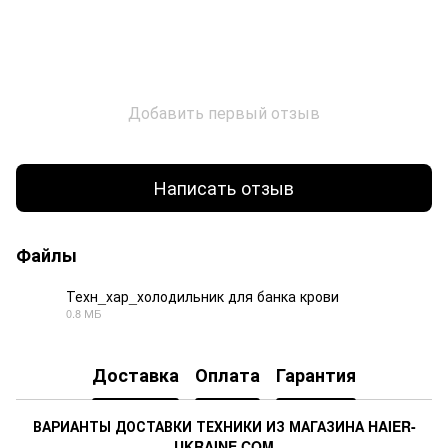
Добавить первый отзыв
Написать отзыв
Файлы
Техн_хар_холодильник для банка крови
0.8 МБ
PDF
Доставка
Оплата
Гарантия
ВАРИАНТЫ ДОСТАВКИ ТЕХНИКИ ИЗ МАГАЗИНА HAIER-
UKRAINE.COM