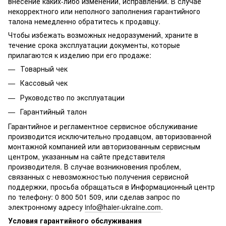
внесение каких-либо изменений, исправлений. В случае
некорректного или неполного заполнения гарантийного
талона немедленно обратитесь к продавцу.
Чтобы избежать возможных недоразумений, храните в
течение срока эксплуатации документы, которые
прилагаются к изделию при его продаже:
Товарный чек
Кассовый чек
Руководство по эксплуатации
Гарантийный талон
Гарантийное и регламентное сервисное обслуживание
производится исключительно продавцом, авторизованной
монтажной компанией или авторизованным сервисным
центром, указанным на сайте представителя
производителя. В случае возникновения проблем,
связанных с невозможностью получения сервисной
поддержки, просьба обращаться в Информационный центр
по телефону: 0 800 501 509, или сделав запрос по
электронному адресу
info@haier-ukraine.com
.
Условия гарантийного обслуживания