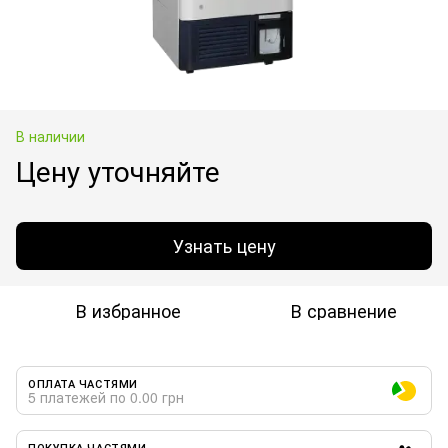
В наличии
Цену уточняйте
Узнать цену
В избранное
В сравнение
ОПЛАТА ЧАСТЯМИ
5 платежей по 0.00 грн
ПОКУПКА ЧАСТЯМИ