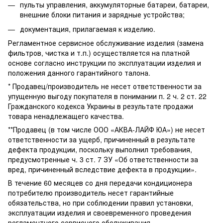
пульты управления, аккумуляторные батареи, батареи,
внешние блоки питания и зарядные устройства;
документация, прилагаемая к изделию.
Регламентное сервисное обслуживание изделия (замена
фильтров, чистка и т.п.) осуществляется на платной
основе согласно инструкции по эксплуатации изделия и
положения данного гарантийного талона.
* Продавец/производитель не несет ответственности за
упущенную выгоду покупателя в понимании п. 2 ч. 2 ст. 22
Гражданского кодекса Украины в результате продажи
товара ненадлежащего качества.
**Продавец (в том числе ООО «АКВА-ЛАЙФ ЮА») не несет
ответственности за ущерб, причиненный в результате
дефекта продукции, поскольку выполнил требования,
предусмотренные ч. 3 ст. 7 ЗУ «Об ответственности за
вред, причиненный вследствие дефекта в продукции».
В течение 60 месяцев со дня передачи кондиционера
потребителю производитель несет гарантийные
обязательства, но при соблюдении правил установки,
эксплуатации изделия и своевременного проведения
регламентного сервисного обслуживания.