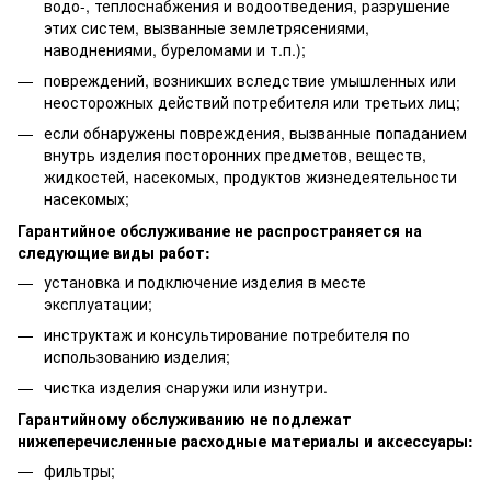
водо-, теплоснабжения и водоотведения, разрушение
этих систем, вызванные землетрясениями,
наводнениями, буреломами и т.п.);
повреждений, возникших вследствие умышленных или
неосторожных действий потребителя или третьих лиц;
если обнаружены повреждения, вызванные попаданием
внутрь изделия посторонних предметов, веществ,
жидкостей, насекомых, продуктов жизнедеятельности
насекомых;
Гарантийное обслуживание не распространяется на
следующие виды работ:
установка и подключение изделия в месте
эксплуатации;
инструктаж и консультирование потребителя по
использованию изделия;
чистка изделия снаружи или изнутри.
Гарантийному обслуживанию не подлежат
нижеперечисленные расходные материалы и аксессуары:
фильтры;