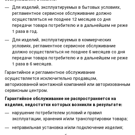
Для изделий, эксплуатируемых в бытовых условиях,
регламентное сервисное обслуживание должно
осуществляться не позднее 12 месяцев со дня
передачи товара потребителю и в дальнейшем не реже
1 раза в год.
Для изделий, эксплуатируемых в коммерческих
условиях, регламентное сервисное обслуживание
должно осуществляться не позднее 6 месяцев со дня
передачи товара потребителю и в дальнейшем не реже
1 раза в 6 месяцев.
Гарантийное и регламентное обслуживание
осуществляется исключительно продавцом,
авторизованной монтажной компанией или авторизованным
сервисным центром.
Гарантийное обслуживание не распространяется на
изделия, недостатки которых возникли в результате:
нарушение потребителем условий и правил
эксплуатации, хранения и/или транспортировки товара;
неправильная установка и/или подключение изделия;