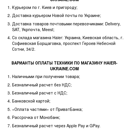
Курьером по г. Киев и пригороду;
Доставка курьером Новой почты по Украине;
Доставка товаров почтовыми перевозчиками: Delivery,
SAT, Укрпочта, Meest;
Со склада магазина Haier: Украина, Киевская область, г.
Софиевская Борщаговка, проспект Героев Небесной
Сотни, 34/2.
ВАРИАНТЫ ОПЛАТЫ ТЕХНИКИ ПО МАГАЗИНУ HAIER-
UKRAINE.COM
Наличными при получении товара;
Безналичный расчет без НДС;
Безналичный расчет с НДС;
Банковской картой;
«Оплата частями» от ПриватБанка;
Рассрочка от Монобанк;
Безналичный расчет через Apple Pay и GPay.