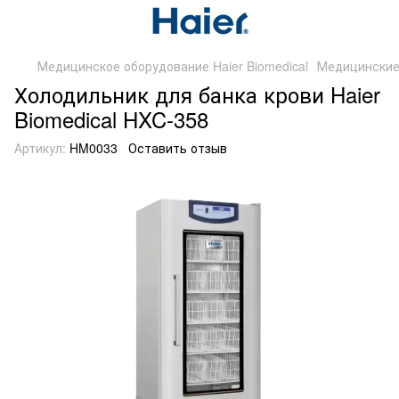
Медицинское оборудование Haier Biomedical
Медицинские
Холодильник для банка крови Haier
Biomedical HXC-358
Артикул:
HM0033
Оставить отзыв