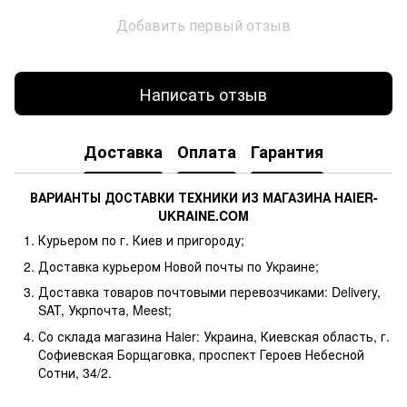
Добавить первый отзыв
Написать отзыв
Доставка
Оплата
Гарантия
ВАРИАНТЫ ДОСТАВКИ ТЕХНИКИ ИЗ МАГАЗИНА HAIER-
UKRAINE.COM
Курьером по г. Киев и пригороду;
Доставка курьером Новой почты по Украине;
Доставка товаров почтовыми перевозчиками: Delivery,
SAT, Укрпочта, Meest;
Со склада магазина Haier: Украина, Киевская область, г.
Софиевская Борщаговка, проспект Героев Небесной
Сотни, 34/2.