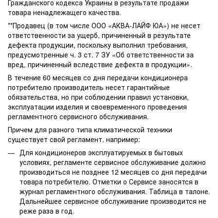
Гражданского кодекса Украины в результате продажи
товара ненадлежащего качества.
**Продавец (в том числе ООО «АКВА-ЛАЙФ ЮА») не несет
ответственности за ущерб, причиненный в результате
дефекта продукции, поскольку выполнил требования,
предусмотренные ч. 3 ст. 7 ЗУ «Об ответственности за
вред, причиненный вследствие дефекта в продукции».
В течение 60 месяцев со дня передачи кондиционера
потребителю производитель несет гарантийные
обязательства, но при соблюдении правил установки,
эксплуатации изделия и своевременного проведения
регламентного сервисного обслуживания.
Причем для разного типа климатической техники
существует свой регламент. например:
Для кондиционеров эксплуатируемых в бытовых
условиях, регламенте сервисное обслуживание должно
производиться не позднее 12 месяцев со дня передачи
товара потребителю. Отметки о Сервисе заносятся в
журнал регламентного обслуживания. Таблица в талоне.
Дальнейшее сервисное обслуживание производится не
реже раза в год.