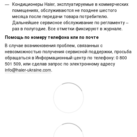
Кондиционеры Haier, эксплуатируемые в коммерческих
помещениях, обслуживаются не позднее шестого
месяца после передачи товара потребителю.
Дальнейшее сервисное обслуживание по регламенту –
раз в полугодие. Все отметки фиксируют в журнале.
Помощь по номеру телефона или по почте
В случае возникновения проблем, связанных с
невозможностью получения сервисной поддержки, просьба
обращаться в Информационный центр по телефону: 0 800
501 509, или сделав запрос по электронному адресу
info@haier-ukraine.com
.