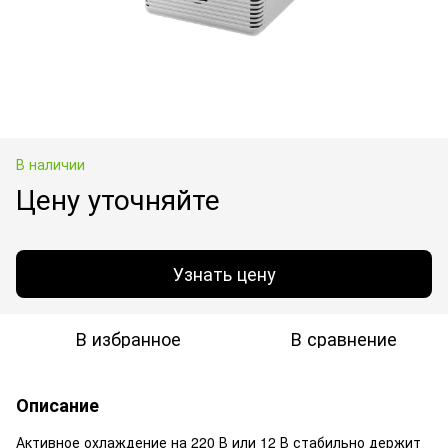
В наличии
Цену уточняйте
Узнать цену
В избранное
В сравнение
Описание
Активное охлаждение на 220 В или 12 В стабильно держит