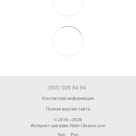
(093) 026 84 94
Контактная информация
Полная версия сайта
© 2018—2026
Интернет-магазин Haier-Ukraine.com
Укр
Рус