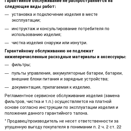
Гарантийное обслуживание не распространяется на
следующие виды работ:
установка и подключение изделия в месте
эксплуатации;
инструктаж и консультирование потребителя по
использованию изделия;
чистка изделия снаружи или изнутри.
Гарантийному обслуживанию не подлежат
нижеперечисленные расходные материалы и аксессуары:
фильтры;
пульты управления, аккумуляторные батареи, батареи,
внешние блоки питания и зарядные устройства;
документация, прилагаемая к изделию.
Регламентное сервисное обслуживание изделия (замена
фильтров, чистка и т.п.) осуществляется на платной
основе согласно инструкции по эксплуатации изделия и
положения данного гарантийного талона.
* Продавец/производитель не несет ответственности за
упущенную выгоду покупателя в понимании п. 2 ч. 2 ст. 22