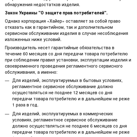
обнаружения недостатков изделия.
Закон Украины "О защите прав потребителей".
Однако корпорация «Хайер» оставляет за собой право
отказать как в гарантийном, так и дополнительном
сервисном обслуживании изделия в случае несоблюдения
изложенных ниже условий.
Производитель несет гарантийные обязательства в
течение 60 месяцев со дня передачи товара потребителю
при соблюдении правил установки, эксплуатации изделия и
своевременного проведения регламентного сервисного
обслуживания, а именно:
Для изделий, эксплуатируемых в бытовых условиях,
регламентное сервисное обслуживание должно
осуществляться не позднее 12 месяцев со дня
передачи товара потребителю и в дальнейшем не реже
1 раза в год.
Для изделий, эксплуатируемых в коммерческих
условиях, регламентное сервисное обслуживание
должно осуществляться не позднее 6 месяцев со дня
передачи товара потребителю и в дальнейшем не реже