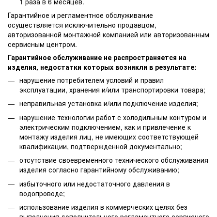
1 раза в 6 месяцев.
Гарантийное и регламентное обслуживание
осуществляется исключительно продавцом,
авторизованной монтажной компанией или авторизованным
сервисным центром.
Гарантийное обслуживание не распространяется на
изделия, недостатки которых возникли в результате:
нарушение потребителем условий и правил
эксплуатации, хранения и/или транспортировки товара;
неправильная установка и/или подключение изделия;
нарушение технологии работ с холодильным контуром и
электрическим подключением, как и привлечение к
монтажу изделия лиц, не имеющих соответствующей
квалификации, подтвержденной документально;
отсутствие своевременного технического обслуживания
изделия согласно гарантийному обслуживанию;
избыточного или недостаточного давления в
водопроводе;
использование изделия в коммерческих целях без
выполнения дополнительного регламентного сервисного