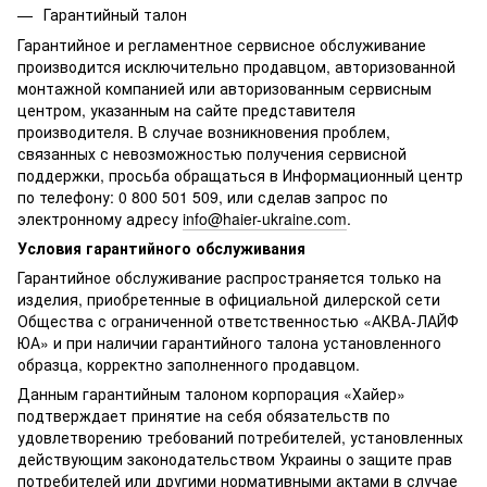
Гарантийный талон
Гарантийное и регламентное сервисное обслуживание
производится исключительно продавцом, авторизованной
монтажной компанией или авторизованным сервисным
центром, указанным на сайте представителя
производителя. В случае возникновения проблем,
связанных с невозможностью получения сервисной
поддержки, просьба обращаться в Информационный центр
по телефону: 0 800 501 509, или сделав запрос по
электронному адресу
info@haier-ukraine.com
.
Условия гарантийного обслуживания
Гарантийное обслуживание распространяется только на
изделия, приобретенные в официальной дилерской сети
Общества с ограниченной ответственностью «АКВА-ЛАЙФ
ЮА» и при наличии гарантийного талона установленного
образца, корректно заполненного продавцом.
Данным гарантийным талоном корпорация «Хайер»
подтверждает принятие на себя обязательств по
удовлетворению требований потребителей, установленных
действующим законодательством Украины о защите прав
потребителей или другими нормативными актами в случае