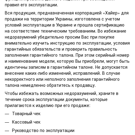
правил его эксплуатации.
Вся продукция, предназначенная корпорацией «Хайер» для
продажи на территории Украины, изготовлена ​​с учетом
условий эксплуатации в Украине и прошла сертификацию
на соответствие техническим требованиям. Во избежание
недоразумений убедительно просим Вас при покупке
внимательно изучить инструкцию по эксплуатации, условия
гарантийных обязательств и проверить правильность
заполнения гарантийного талона. При этом серийный номер
и наименование модели, которую Вы приобрели, могут быть
идентичны записям в гарантийном талоне. Не допускается
внесение каких-либо изменений, исправлений. В случае
некорректного или неполного заполнения гарантийного
талона немедленно обратитесь к продавцу.
Чтобы избежать возможных недоразумений, храните в
течение срока эксплуатации документы, которые
прилагаются к изделию при его продаже:
Товарный чек
Кассовый чек
Руководство по эксплуатации