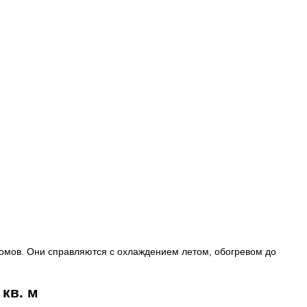
домов. Они справляются с охлаждением летом, обогревом до
кв. м