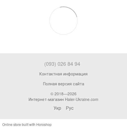
(093) 026 84 94
Контактная информация
Полная версия сайта
© 2018—2026
Интернет-магазин Haier-Ukraine.com
Укр
Рус
Online store built with Horoshop