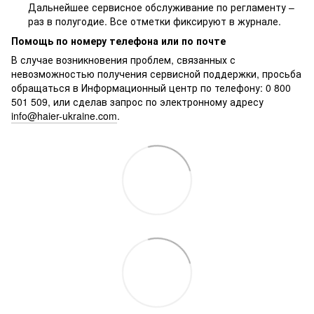
Дальнейшее сервисное обслуживание по регламенту –
раз в полугодие. Все отметки фиксируют в журнале.
Помощь по номеру телефона или по почте
В случае возникновения проблем, связанных с
невозможностью получения сервисной поддержки, просьба
обращаться в Информационный центр по телефону: 0 800
501 509, или сделав запрос по электронному адресу
info@haier-ukraine.com
.