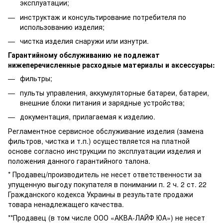
эксплуатации;
инструктаж и консультирование потребителя по
использованию изделия;
чистка изделия снаружи или изнутри.
Гарантийному обслуживанию не подлежат
нижеперечисленные расходные материалы и аксессуары:
фильтры;
пульты управления, аккумуляторные батареи, батареи,
внешние блоки питания и зарядные устройства;
документация, прилагаемая к изделию.
Регламентное сервисное обслуживание изделия (замена
фильтров, чистка и т.п.) осуществляется на платной
основе согласно инструкции по эксплуатации изделия и
положения данного гарантийного талона.
* Продавец/производитель не несет ответственности за
упущенную выгоду покупателя в понимании п. 2 ч. 2 ст. 22
Гражданского кодекса Украины в результате продажи
товара ненадлежащего качества.
**Продавец (в том числе ООО «АКВА-ЛАЙФ ЮА») не несет