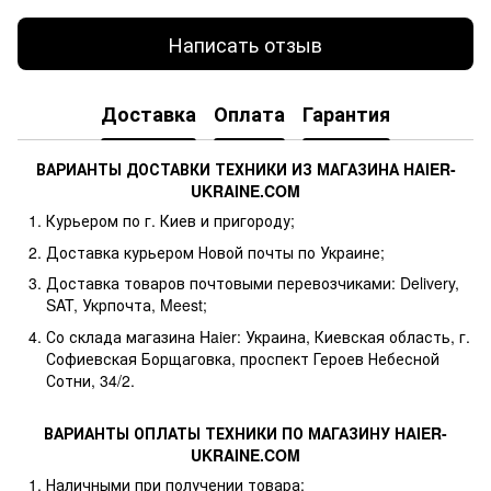
Написать отзыв
Доставка
Оплата
Гарантия
ВАРИАНТЫ ДОСТАВКИ ТЕХНИКИ ИЗ МАГАЗИНА HAIER-
UKRAINE.COM
Курьером по г. Киев и пригороду;
Доставка курьером Новой почты по Украине;
Доставка товаров почтовыми перевозчиками: Delivery,
SAT, Укрпочта, Meest;
Со склада магазина Haier: Украина, Киевская область, г.
Софиевская Борщаговка, проспект Героев Небесной
Сотни, 34/2.
ВАРИАНТЫ ОПЛАТЫ ТЕХНИКИ ПО МАГАЗИНУ HAIER-
UKRAINE.COM
Наличными при получении товара;