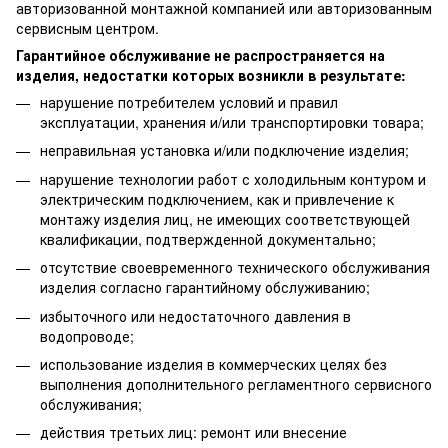
авторизованной монтажной компанией или авторизованным
сервисным центром.
Гарантийное обслуживание не распространяется на
изделия, недостатки которых возникли в результате:
нарушение потребителем условий и правил
эксплуатации, хранения и/или транспортировки товара;
неправильная установка и/или подключение изделия;
нарушение технологии работ с холодильным контуром и
электрическим подключением, как и привлечение к
монтажу изделия лиц, не имеющих соответствующей
квалификации, подтвержденной документально;
отсутствие своевременного технического обслуживания
изделия согласно гарантийному обслуживанию;
избыточного или недостаточного давления в
водопроводе;
использование изделия в коммерческих целях без
выполнения дополнительного регламентного сервисного
обслуживания;
действия третьих лиц: ремонт или внесение