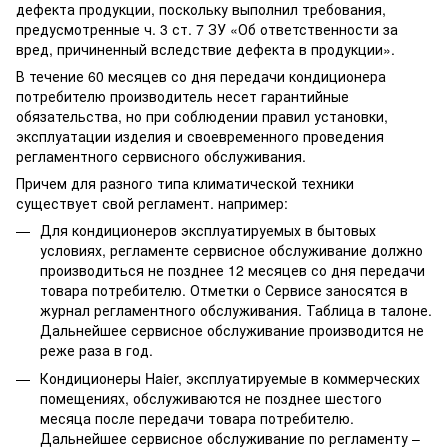
дефекта продукции, поскольку выполнил требования,
предусмотренные ч. 3 ст. 7 ЗУ «Об ответственности за
вред, причиненный вследствие дефекта в продукции».
В течение 60 месяцев со дня передачи кондиционера
потребителю производитель несет гарантийные
обязательства, но при соблюдении правил установки,
эксплуатации изделия и своевременного проведения
регламентного сервисного обслуживания.
Причем для разного типа климатической техники
существует свой регламент. например:
Для кондиционеров эксплуатируемых в бытовых
условиях, регламенте сервисное обслуживание должно
производиться не позднее 12 месяцев со дня передачи
товара потребителю. Отметки о Сервисе заносятся в
журнал регламентного обслуживания. Таблица в талоне.
Дальнейшее сервисное обслуживание производится не
реже раза в год.
Кондиционеры Haier, эксплуатируемые в коммерческих
помещениях, обслуживаются не позднее шестого
месяца после передачи товара потребителю.
Дальнейшее сервисное обслуживание по регламенту –