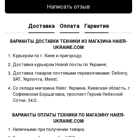
Написать отзыв
Доставка
Оплата
Гарантия
ВАРИАНТЫ ДОСТАВКИ ТЕХНИКИ ИЗ МАГАЗИНА HAIER-
UKRAINE.COM
Курьером по г. Киев и пригороду;
Доставка курьером Новой почты по Украине;
Доставка товаров почтовыми перевозчиками: Delivery,
SAT, Укрпочта, Meest;
Со склада магазина Haier: Украина, Киевская область, г.
Софиевская Борщаговка, проспект Героев Небесной
Сотни, 34/2.
ВАРИАНТЫ ОПЛАТЫ ТЕХНИКИ ПО МАГАЗИНУ HAIER-
UKRAINE.COM
Наличными при получении товара;