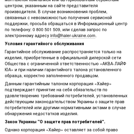
центром, указанным на сайте представителя
производителя. В случае возникновения проблем,
связанных с невозможностью получения сервисной
поддержки, просьба обращаться в Информационный центр
по телефону: 0 800 501 509, или сделав запрос по
электронному адресу
info@haier-ukraine.com
.
Условия гарантийного обслуживания
Гарантийное обслуживание распространяется только на
изделия, приобретенные в официальной дилерской сети
Общества с ограниченной ответственностью «АКВА-ЛАЙФ
ЮА» и при наличии гарантийного талона установленного
образца, корректно заполненного продавцом.
Данным гарантийным талоном корпорация «Хайер»
подтверждает принятие на себя обязательств по
удовлетворению требований потребителей, установленных
действующим законодательством Украины о защите прав
потребителей или другими нормативными актами в случае
обнаружения недостатков изделия.
Закон Украины "О защите прав потребителей".
Однако корпорация «Хайер» оставляет за собой право