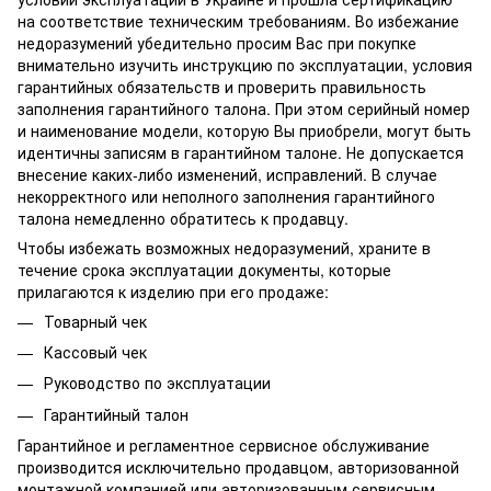
на соответствие техническим требованиям. Во избежание
недоразумений убедительно просим Вас при покупке
внимательно изучить инструкцию по эксплуатации, условия
гарантийных обязательств и проверить правильность
заполнения гарантийного талона. При этом серийный номер
и наименование модели, которую Вы приобрели, могут быть
идентичны записям в гарантийном талоне. Не допускается
внесение каких-либо изменений, исправлений. В случае
некорректного или неполного заполнения гарантийного
талона немедленно обратитесь к продавцу.
Чтобы избежать возможных недоразумений, храните в
течение срока эксплуатации документы, которые
прилагаются к изделию при его продаже:
Товарный чек
Кассовый чек
Руководство по эксплуатации
Гарантийный талон
Гарантийное и регламентное сервисное обслуживание
производится исключительно продавцом, авторизованной
монтажной компанией или авторизованным сервисным