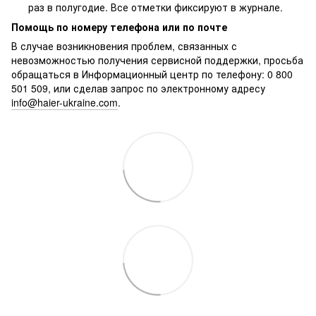
раз в полугодие. Все отметки фиксируют в журнале.
Помощь по номеру телефона или по почте
В случае возникновения проблем, связанных с
невозможностью получения сервисной поддержки, просьба
обращаться в Информационный центр по телефону: 0 800
501 509, или сделав запрос по электронному адресу
info@haier-ukraine.com
.