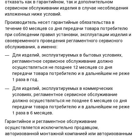
отказать как в гарантийном, так и дополнительном
сервисном обслуживании изделия в случае несоблюдения
изложенных ниже условий.
Производитель несет гарантийные обязательства в
течение 60 месяцев со дня передачи товара потребителю
при соблюдении правил установки, эксплуатации изделия и
своевременного проведения регламентного сервисного
обслуживания, а именно:
Для изделий, эксплуатируемых в бытовых условиях,
регламентное сервисное обслуживание должно
осуществляться не позднее 12 месяцев со дня
передачи товара потребителю и в дальнейшем не реже
1 раза в год.
Для изделий, эксплуатируемых в коммерческих
условиях, регламентное сервисное обслуживание
должно осуществляться не позднее 6 месяцев со дня
передачи товара потребителю и в дальнейшем не реже
1 раза в 6 месяцев.
Гарантийное и регламентное обслуживание
осуществляется исключительно продавцом,
авторизованной монтажной компанией или авторизованным