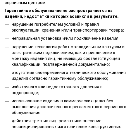
сервисным центром.
Гарантийное обслуживание не распространяется на
изделия, недостатки которых возникли в результате:
нарушение потребителем условий и правил
эксплуатации, хранения и/или транспортировки товара;
неправильная установка и/или подключение изделия;
нарушение технологии работ с холодильным контуром и
электрическим подключением, как и привлечение к
монтажу изделия лиц, не имеющих соответствующей
квалификации, подтвержденной документально;
отсутствие своевременного технического обслуживания
изделия согласно гарантийному обслуживанию;
избыточного или недостаточного давления в
водопроводе;
использование изделия в коммерческих целях без
выполнения дополнительного регламентного сервисного
обслуживания;
действия третьих лиц: ремонт или внесение
несанкционированных изготовителем конструктивных