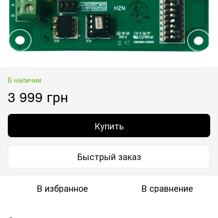
В наличии
3 999 грн
Купить
Быстрый заказ
В избранное
В сравнение