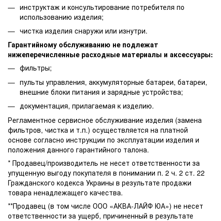
инструктаж и консультирование потребителя по
использованию изделия;
чистка изделия снаружи или изнутри.
Гарантийному обслуживанию не подлежат
нижеперечисленные расходные материалы и аксессуары:
фильтры;
пульты управления, аккумуляторные батареи, батареи,
внешние блоки питания и зарядные устройства;
документация, прилагаемая к изделию.
Регламентное сервисное обслуживание изделия (замена
фильтров, чистка и т.п.) осуществляется на платной
основе согласно инструкции по эксплуатации изделия и
положения данного гарантийного талона.
* Продавец/производитель не несет ответственности за
упущенную выгоду покупателя в понимании п. 2 ч. 2 ст. 22
Гражданского кодекса Украины в результате продажи
товара ненадлежащего качества.
**Продавец (в том числе ООО «АКВА-ЛАЙФ ЮА») не несет
ответственности за ущерб, причиненный в результате