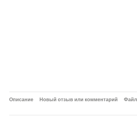
Описание
Новый отзыв или комментарий
Фай