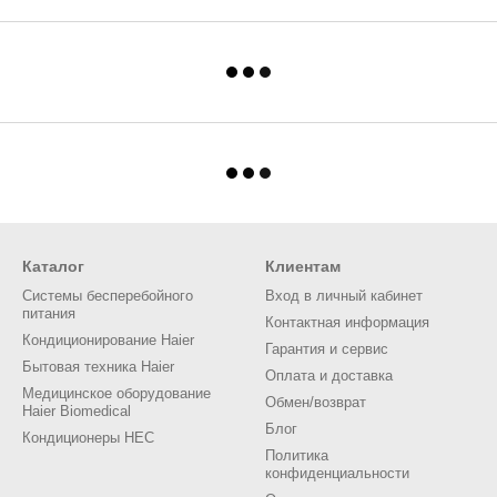
Каталог
Клиентам
Системы бесперебойного
Вход в личный кабинет
питания
Контактная информация
Кондиционирование Haier
Гарантия и сервис
Бытовая техника Haier
Оплата и доставка
Медицинское оборудование
Обмен/возврат
Haier Biomedical
Блог
Кондиционеры HEC
Политика
конфиденциальности