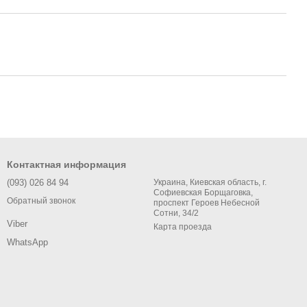
Контактная информация
(093) 026 84 94
Украина, Киевская область, г.
Софиевская Борщаговка,
Обратный звонок
проспект Героев Небесной
Сотни, 34/2
Viber
Карта проезда
WhatsApp