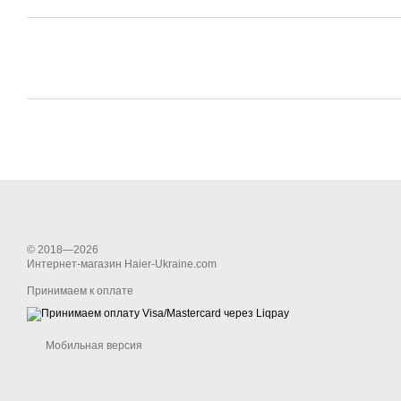
© 2018—2026
Интернет-магазин Haier-Ukraine.com
Принимаем к оплате
Мобильная версия