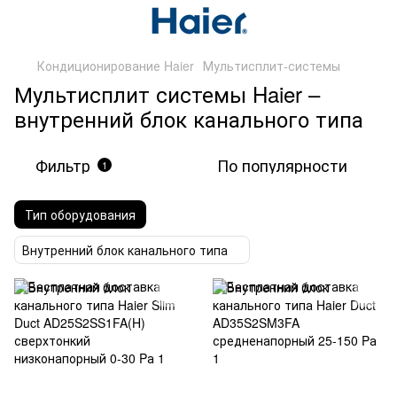
Кондиционирование Haier
Мультисплит-системы
Мультисплит системы Haier –
внутренний блок канального типа
Фильтр
По популярности
1
Тип оборудования
Внутренний блок канального типа