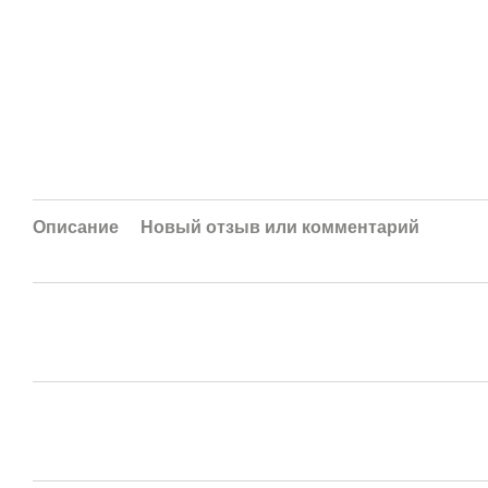
Описание
Новый отзыв или комментарий