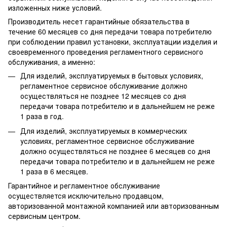
изложенных ниже условий.
Производитель несет гарантийные обязательства в
течение 60 месяцев со дня передачи товара потребителю
при соблюдении правил установки, эксплуатации изделия и
своевременного проведения регламентного сервисного
обслуживания, а именно:
Для изделий, эксплуатируемых в бытовых условиях,
регламентное сервисное обслуживание должно
осуществляться не позднее 12 месяцев со дня
передачи товара потребителю и в дальнейшем не реже
1 раза в год.
Для изделий, эксплуатируемых в коммерческих
условиях, регламентное сервисное обслуживание
должно осуществляться не позднее 6 месяцев со дня
передачи товара потребителю и в дальнейшем не реже
1 раза в 6 месяцев.
Гарантийное и регламентное обслуживание
осуществляется исключительно продавцом,
авторизованной монтажной компанией или авторизованным
сервисным центром.