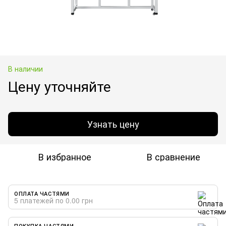
В наличии
Цену уточняйте
Узнать цену
В избранное
В сравнение
ОПЛАТА ЧАСТЯМИ
5 платежей по 0.00 грн
ПОКУПКА ЧАСТЯМИ