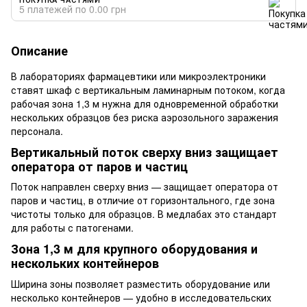
5 платежей по 0.00 грн
Описание
В лабораториях фармацевтики или микроэлектроники
ставят шкаф с вертикальным ламинарным потоком, когда
рабочая зона 1,3 м нужна для одновременной обработки
нескольких образцов без риска аэрозольного заражения
персонала.
Вертикальный поток сверху вниз защищает
оператора от паров и частиц
Поток направлен сверху вниз — защищает оператора от
паров и частиц, в отличие от горизонтального, где зона
чистоты только для образцов. В медлабах это стандарт
для работы с патогенами.
Зона 1,3 м для крупного оборудования и
нескольких контейнеров
Ширина зоны позволяет разместить оборудование или
несколько контейнеров — удобно в исследовательских