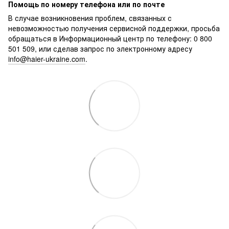
Помощь по номеру телефона или по почте
В случае возникновения проблем, связанных с
невозможностью получения сервисной поддержки, просьба
обращаться в Информационный центр по телефону: 0 800
501 509, или сделав запрос по электронному адресу
info@haier-ukraine.com
.