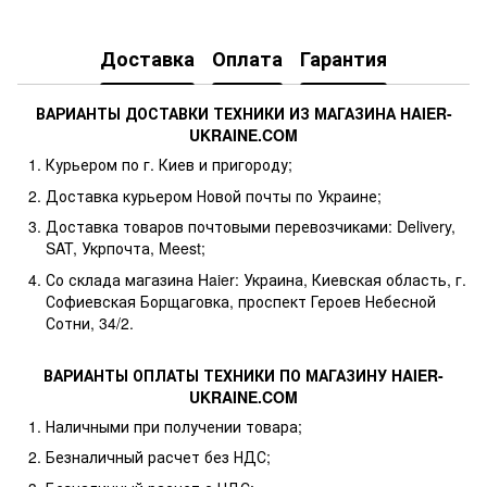
PDF
Доставка
Оплата
Гарантия
ВАРИАНТЫ ДОСТАВКИ ТЕХНИКИ ИЗ МАГАЗИНА HAIER-
UKRAINE.COM
Курьером по г. Киев и пригороду;
Доставка курьером Новой почты по Украине;
Доставка товаров почтовыми перевозчиками: Delivery,
SAT, Укрпочта, Meest;
Со склада магазина Haier: Украина, Киевская область, г.
Софиевская Борщаговка, проспект Героев Небесной
Сотни, 34/2.
ВАРИАНТЫ ОПЛАТЫ ТЕХНИКИ ПО МАГАЗИНУ HAIER-
UKRAINE.COM
Наличными при получении товара;
Безналичный расчет без НДС;