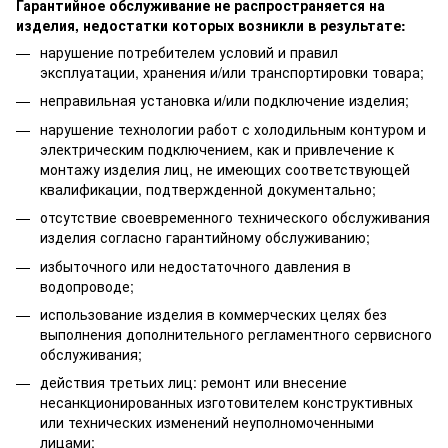
Гарантийное обслуживание не распространяется на
изделия, недостатки которых возникли в результате:
нарушение потребителем условий и правил
эксплуатации, хранения и/или транспортировки товара;
неправильная установка и/или подключение изделия;
нарушение технологии работ с холодильным контуром и
электрическим подключением, как и привлечение к
монтажу изделия лиц, не имеющих соответствующей
квалификации, подтвержденной документально;
отсутствие своевременного технического обслуживания
изделия согласно гарантийному обслуживанию;
избыточного или недостаточного давления в
водопроводе;
использование изделия в коммерческих целях без
выполнения дополнительного регламентного сервисного
обслуживания;
действия третьих лиц: ремонт или внесение
несанкционированных изготовителем конструктивных
или технических изменений неуполномоченными
лицами;