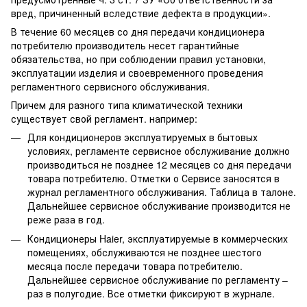
вред, причиненный вследствие дефекта в продукции».
В течение 60 месяцев со дня передачи кондиционера
потребителю производитель несет гарантийные
обязательства, но при соблюдении правил установки,
эксплуатации изделия и своевременного проведения
регламентного сервисного обслуживания.
Причем для разного типа климатической техники
существует свой регламент. например:
Для кондиционеров эксплуатируемых в бытовых
условиях, регламенте сервисное обслуживание должно
производиться не позднее 12 месяцев со дня передачи
товара потребителю. Отметки о Сервисе заносятся в
журнал регламентного обслуживания. Таблица в талоне.
Дальнейшее сервисное обслуживание производится не
реже раза в год.
Кондиционеры Haier, эксплуатируемые в коммерческих
помещениях, обслуживаются не позднее шестого
месяца после передачи товара потребителю.
Дальнейшее сервисное обслуживание по регламенту –
раз в полугодие. Все отметки фиксируют в журнале.