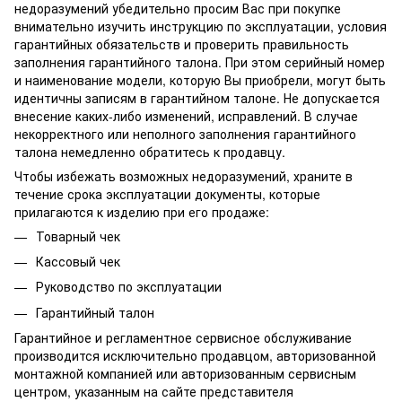
недоразумений убедительно просим Вас при покупке
внимательно изучить инструкцию по эксплуатации, условия
гарантийных обязательств и проверить правильность
заполнения гарантийного талона. При этом серийный номер
и наименование модели, которую Вы приобрели, могут быть
идентичны записям в гарантийном талоне. Не допускается
внесение каких-либо изменений, исправлений. В случае
некорректного или неполного заполнения гарантийного
талона немедленно обратитесь к продавцу.
Чтобы избежать возможных недоразумений, храните в
течение срока эксплуатации документы, которые
прилагаются к изделию при его продаже:
Товарный чек
Кассовый чек
Руководство по эксплуатации
Гарантийный талон
Гарантийное и регламентное сервисное обслуживание
производится исключительно продавцом, авторизованной
монтажной компанией или авторизованным сервисным
центром, указанным на сайте представителя