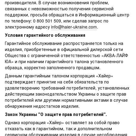
производителя. В случае возникновения проблем,
связанных с невозможностью получения сервисной
поддержки, просьба обращаться в Информационный центр
по телефону: 0 800 501 509, или сделав запрос по
электронному адресу
info@haier-ukraine.com
.
Условия гарантийного обслуживания
Гарантийное обслуживание распространяется только на
изделия, приобретенные в официальной дилерской сети
Общества с ограниченной ответственностью «АКВА-ЛАЙФ
ЮА» и при наличии гарантийного талона установленного
образца, корректно заполненного продавцом.
Данным гарантийным талоном корпорация «Хайер»
подтверждает принятие на себя обязательств по
удовлетворению требований потребителей, установленных
действующим законодательством Украины о защите прав
потребителей или другими нормативными актами в случае
обнаружения недостатков изделия.
Закон Украины "О защите прав потребителей".
Однако корпорация «Хайер» оставляет за собой право
отказать как в гарантийном, так и дополнительном
сервисном обслуживании изделия в случае несоблюдения