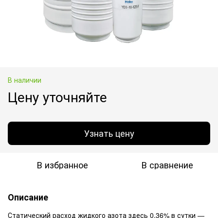
В наличии
Цену уточняйте
Узнать цену
В избранное
В сравнение
Описание
Статический расход жидкого азота здесь 0,36% в сутки —