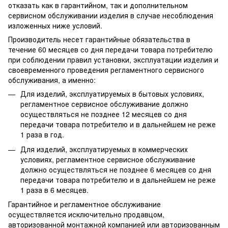
отказать как в гарантийном, так и дополнительном
сервисном обслуживании изделия в случае несоблюдения
изложенных ниже условий.
Производитель несет гарантийные обязательства в
течение 60 месяцев со дня передачи товара потребителю
при соблюдении правил установки, эксплуатации изделия и
своевременного проведения регламентного сервисного
обслуживания, а именно:
Для изделий, эксплуатируемых в бытовых условиях,
регламентное сервисное обслуживание должно
осуществляться не позднее 12 месяцев со дня
передачи товара потребителю и в дальнейшем не реже
1 раза в год.
Для изделий, эксплуатируемых в коммерческих
условиях, регламентное сервисное обслуживание
должно осуществляться не позднее 6 месяцев со дня
передачи товара потребителю и в дальнейшем не реже
1 раза в 6 месяцев.
Гарантийное и регламентное обслуживание
осуществляется исключительно продавцом,
авторизованной монтажной компанией или авторизованным