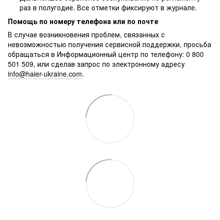
раз в полугодие. Все отметки фиксируют в журнале.
Помощь по номеру телефона или по почте
В случае возникновения проблем, связанных с
невозможностью получения сервисной поддержки, просьба
обращаться в Информационный центр по телефону: 0 800
501 509, или сделав запрос по электронному адресу
info@haier-ukraine.com
.