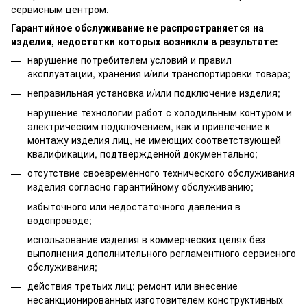
сервисным центром.
Гарантийное обслуживание не распространяется на
изделия, недостатки которых возникли в результате:
нарушение потребителем условий и правил
эксплуатации, хранения и/или транспортировки товара;
неправильная установка и/или подключение изделия;
нарушение технологии работ с холодильным контуром и
электрическим подключением, как и привлечение к
монтажу изделия лиц, не имеющих соответствующей
квалификации, подтвержденной документально;
отсутствие своевременного технического обслуживания
изделия согласно гарантийному обслуживанию;
избыточного или недостаточного давления в
водопроводе;
использование изделия в коммерческих целях без
выполнения дополнительного регламентного сервисного
обслуживания;
действия третьих лиц: ремонт или внесение
несанкционированных изготовителем конструктивных