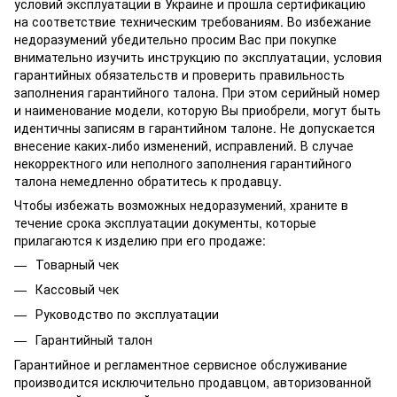
условий эксплуатации в Украине и прошла сертификацию
на соответствие техническим требованиям. Во избежание
недоразумений убедительно просим Вас при покупке
внимательно изучить инструкцию по эксплуатации, условия
гарантийных обязательств и проверить правильность
заполнения гарантийного талона. При этом серийный номер
и наименование модели, которую Вы приобрели, могут быть
идентичны записям в гарантийном талоне. Не допускается
внесение каких-либо изменений, исправлений. В случае
некорректного или неполного заполнения гарантийного
талона немедленно обратитесь к продавцу.
Чтобы избежать возможных недоразумений, храните в
течение срока эксплуатации документы, которые
прилагаются к изделию при его продаже:
Товарный чек
Кассовый чек
Руководство по эксплуатации
Гарантийный талон
Гарантийное и регламентное сервисное обслуживание
производится исключительно продавцом, авторизованной