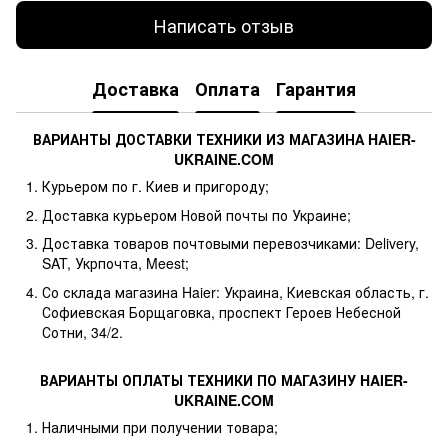
Написать отзыв
Доставка
Оплата
Гарантия
ВАРИАНТЫ ДОСТАВКИ ТЕХНИКИ ИЗ МАГАЗИНА HAIER-
UKRAINE.COM
Курьером по г. Киев и пригороду;
Доставка курьером Новой почты по Украине;
Доставка товаров почтовыми перевозчиками: Delivery,
SAT, Укрпочта, Meest;
Со склада магазина Haier: Украина, Киевская область, г.
Софиевская Борщаговка, проспект Героев Небесной
Сотни, 34/2.
ВАРИАНТЫ ОПЛАТЫ ТЕХНИКИ ПО МАГАЗИНУ HAIER-
UKRAINE.COM
Наличными при получении товара;