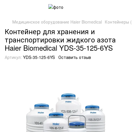
Медицинское оборудование Haier Biomedical
Контейнеры (
Контейнер для хранения и
транспортировки жидкого азота
Haier Biomedical YDS-35-125-6YS
Артикул:
YDS-35-125-6YS
Оставить отзыв