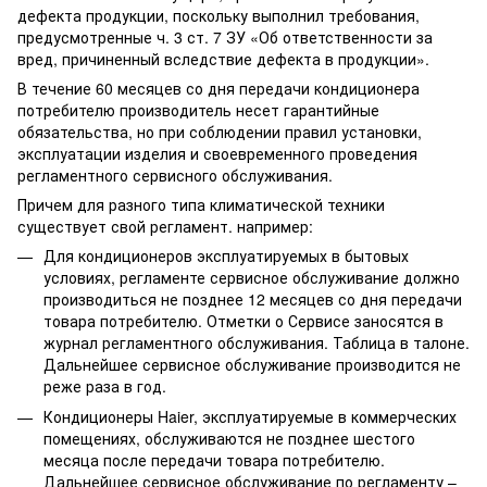
дефекта продукции, поскольку выполнил требования,
предусмотренные ч. 3 ст. 7 ЗУ «Об ответственности за
вред, причиненный вследствие дефекта в продукции».
В течение 60 месяцев со дня передачи кондиционера
потребителю производитель несет гарантийные
обязательства, но при соблюдении правил установки,
эксплуатации изделия и своевременного проведения
регламентного сервисного обслуживания.
Причем для разного типа климатической техники
существует свой регламент. например:
Для кондиционеров эксплуатируемых в бытовых
условиях, регламенте сервисное обслуживание должно
производиться не позднее 12 месяцев со дня передачи
товара потребителю. Отметки о Сервисе заносятся в
журнал регламентного обслуживания. Таблица в талоне.
Дальнейшее сервисное обслуживание производится не
реже раза в год.
Кондиционеры Haier, эксплуатируемые в коммерческих
помещениях, обслуживаются не позднее шестого
месяца после передачи товара потребителю.
Дальнейшее сервисное обслуживание по регламенту –