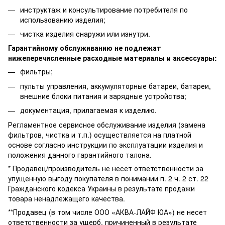
инструктаж и консультирование потребителя по
использованию изделия;
чистка изделия снаружи или изнутри.
Гарантийному обслуживанию не подлежат
нижеперечисленные расходные материалы и аксессуары:
фильтры;
пульты управления, аккумуляторные батареи, батареи,
внешние блоки питания и зарядные устройства;
документация, прилагаемая к изделию.
Регламентное сервисное обслуживание изделия (замена
фильтров, чистка и т.п.) осуществляется на платной
основе согласно инструкции по эксплуатации изделия и
положения данного гарантийного талона.
* Продавец/производитель не несет ответственности за
упущенную выгоду покупателя в понимании п. 2 ч. 2 ст. 22
Гражданского кодекса Украины в результате продажи
товара ненадлежащего качества.
**Продавец (в том числе ООО «АКВА-ЛАЙФ ЮА») не несет
ответственности за ущерб, причиненный в результате