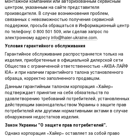
монтажной компанией или авторизованным сервисным
центром, указанным на сайте представителя
производителя. В случае возникновения проблем,
связанных с невозможностью получения сервисной
поддержки, просьба обращаться в Информационный центр
по телефону: 0 800 501 509, или сделав запрос по
электронному адресу
info@haier-ukraine.com
.
Условия гарантийного обслуживания
Гарантийное обслуживание распространяется только на
изделия, приобретенные в официальной дилерской сети
Общества с ограниченной ответственностью «АКВА-ЛАЙФ
ЮА» и при наличии гарантийного талона установленного
образца, корректно заполненного продавцом.
Данным гарантийным талоном корпорация «Хайер»
подтверждает принятие на себя обязательств по
удовлетворению требований потребителей, установленных
действующим законодательством Украины о защите прав
потребителей или другими нормативными актами в случае
обнаружения недостатков изделия.
Закон Украины "О защите прав потребителей".
Однако корпорация «Хайер» оставляет за собой право