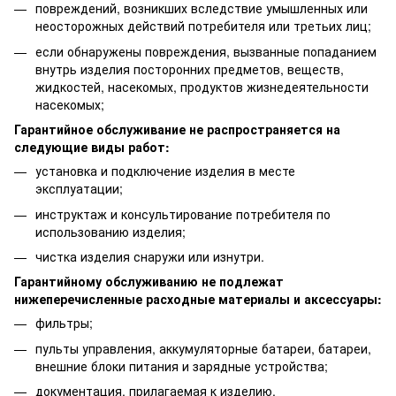
повреждений, возникших вследствие умышленных или
неосторожных действий потребителя или третьих лиц;
если обнаружены повреждения, вызванные попаданием
внутрь изделия посторонних предметов, веществ,
жидкостей, насекомых, продуктов жизнедеятельности
насекомых;
Гарантийное обслуживание не распространяется на
следующие виды работ:
установка и подключение изделия в месте
эксплуатации;
инструктаж и консультирование потребителя по
использованию изделия;
чистка изделия снаружи или изнутри.
Гарантийному обслуживанию не подлежат
нижеперечисленные расходные материалы и аксессуары:
фильтры;
пульты управления, аккумуляторные батареи, батареи,
внешние блоки питания и зарядные устройства;
документация, прилагаемая к изделию.