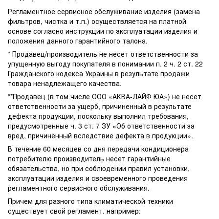
Регламентное сервисное обслуживание изделия (замена
фильтров, чистка и т.п.) осуществляется на платной
основе согласно инструкции по эксплуатации изделия и
положения данного гарантийного талона.
* Продавец/производитель не несет ответственности за
упущенную выгоду покупателя в понимании п. 2 ч. 2 ст. 22
Гражданского кодекса Украины в результате продажи
товара ненадлежащего качества.
**Продавец (в том числе ООО «АКВА-ЛАЙФ ЮА») не несет
ответственности за ущерб, причиненный в результате
дефекта продукции, поскольку выполнил требования,
предусмотренные ч. 3 ст. 7 ЗУ «Об ответственности за
вред, причиненный вследствие дефекта в продукции».
В течение 60 месяцев со дня передачи кондиционера
потребителю производитель несет гарантийные
обязательства, но при соблюдении правил установки,
эксплуатации изделия и своевременного проведения
регламентного сервисного обслуживания.
Причем для разного типа климатической техники
существует свой регламент. например: