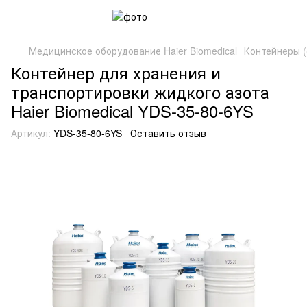
Медицинское оборудование Haier Biomedical
Контейнеры (
Контейнер для хранения и
транспортировки жидкого азота
Haier Biomedical YDS-35-80-6YS
Артикул:
YDS-35-80-6YS
Оставить отзыв