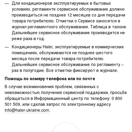
Для кондиционеров эксплуатируемых в бытовых
условиях, регламенте сервисное обслуживание должно
производиться не позднее 12 месяцев со дня передачи
товара потребителю. Отметки о Сервисе заносятся в
журнал регламентного обслуживания. Таблица в талоне.
Дальнейшее сервисное обслуживание производится не
реже раза в год.
Кондиционеры Haier, эксплуатируемые в коммерческих
помещениях, обслуживаются не позднее шестого
месяца после передачи товара потребителю.
Дальнейшее сервисное обслуживание по регламенту –
раз в полугодие. Все отметки фиксируют в журнале.
Помощь по номеру телефона или по почте
В случае возникновения проблем, связанных с
невозможностью получения сервисной поддержки, просьба
обращаться в Информационный центр по телефону: 0 800
501 509, или сделав запрос по электронному адресу
info@haier-ukraine.com
.