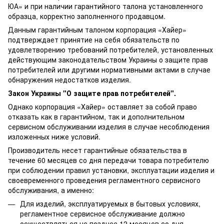
ЮА» и при наличии гарантийного талона установленного
образца, корректно заполненного продавцом.
Данным гарантийным талоном корпорация «Хайер»
подтверждает принятие на себя обязательств по
удовлетворению требований потребителей, установленных
действующим законодательством Украины о защите прав
потребителей или другими нормативными актами в случае
обнаружения недостатков изделия.
Закон Украины "О защите прав потребителей".
Однако корпорация «Хайер» оставляет за собой право
отказать как в гарантийном, так и дополнительном
сервисном обслуживании изделия в случае несоблюдения
изложенных ниже условий.
Производитель несет гарантийные обязательства в
течение 60 месяцев со дня передачи товара потребителю
при соблюдении правил установки, эксплуатации изделия и
своевременного проведения регламентного сервисного
обслуживания, а именно:
Для изделий, эксплуатируемых в бытовых условиях,
регламентное сервисное обслуживание должно
осуществляться не позднее 12 месяцев со дня