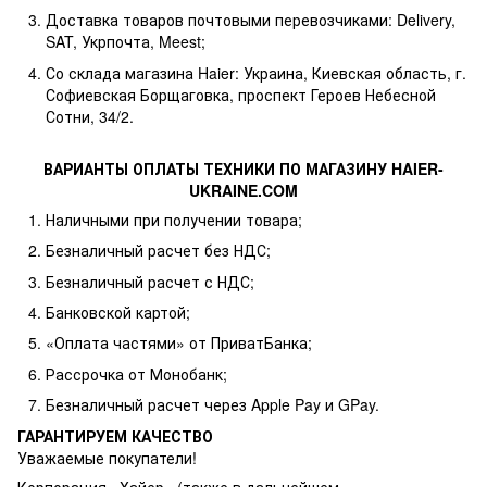
Доставка товаров почтовыми перевозчиками: Delivery,
SAT, Укрпочта, Meest;
Со склада магазина Haier: Украина, Киевская область, г.
Софиевская Борщаговка, проспект Героев Небесной
Сотни, 34/2.
ВАРИАНТЫ ОПЛАТЫ ТЕХНИКИ ПО МАГАЗИНУ HAIER-
UKRAINE.COM
Наличными при получении товара;
Безналичный расчет без НДС;
Безналичный расчет с НДС;
Банковской картой;
«Оплата частями» от ПриватБанка;
Рассрочка от Монобанк;
Безналичный расчет через Apple Pay и GPay.
ГАРАНТИРУЕМ КАЧЕСТВО
Уважаемые покупатели!
Корпорация «Хайер» (также в дальнейшем –