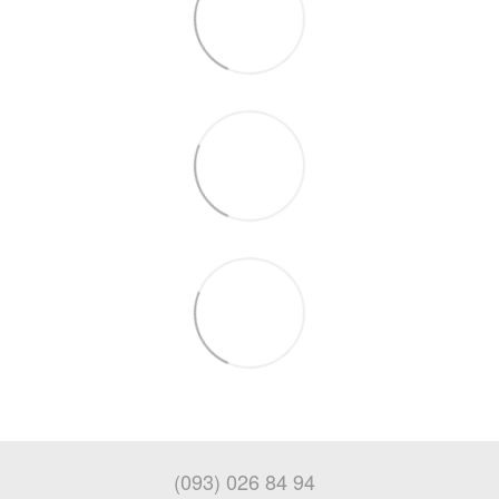
(093) 026 84 94