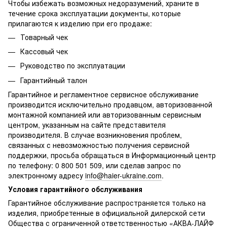
Чтобы избежать возможных недоразумений, храните в
течение срока эксплуатации документы, которые
прилагаются к изделию при его продаже:
Товарный чек
Кассовый чек
Руководство по эксплуатации
Гарантийный талон
Гарантийное и регламентное сервисное обслуживание
производится исключительно продавцом, авторизованной
монтажной компанией или авторизованным сервисным
центром, указанным на сайте представителя
производителя. В случае возникновения проблем,
связанных с невозможностью получения сервисной
поддержки, просьба обращаться в Информационный центр
по телефону: 0 800 501 509, или сделав запрос по
электронному адресу
info@haier-ukraine.com
.
Условия гарантийного обслуживания
Гарантийное обслуживание распространяется только на
изделия, приобретенные в официальной дилерской сети
Общества с ограниченной ответственностью «АКВА-ЛАЙФ