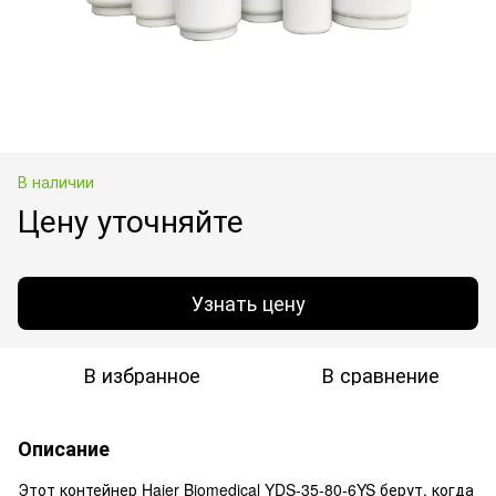
В наличии
Цену уточняйте
Узнать цену
В избранное
В сравнение
Описание
Этот контейнер Haier Biomedical YDS-35-80-6YS берут, когда