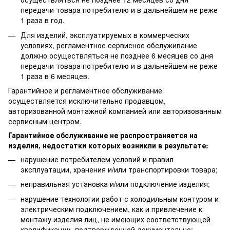
передачи товара потребителю и в дальнейшем не реже
1 раза в год.
Для изделий, эксплуатируемых в коммерческих
условиях, регламентное сервисное обслуживание
должно осуществляться не позднее 6 месяцев со дня
передачи товара потребителю и в дальнейшем не реже
1 раза в 6 месяцев.
Гарантийное и регламентное обслуживание
осуществляется исключительно продавцом,
авторизованной монтажной компанией или авторизованным
сервисным центром.
Гарантийное обслуживание не распространяется на
изделия, недостатки которых возникли в результате:
нарушение потребителем условий и правил
эксплуатации, хранения и/или транспортировки товара;
неправильная установка и/или подключение изделия;
нарушение технологии работ с холодильным контуром и
электрическим подключением, как и привлечение к
монтажу изделия лиц, не имеющих соответствующей
квалификации, подтвержденной документально;