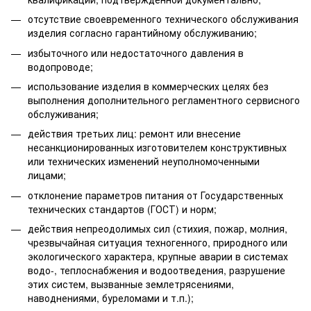
отсутствие своевременного технического обслуживания
изделия согласно гарантийному обслуживанию;
избыточного или недостаточного давления в
водопроводе;
использование изделия в коммерческих целях без
выполнения дополнительного регламентного сервисного
обслуживания;
действия третьих лиц: ремонт или внесение
несанкционированных изготовителем конструктивных
или технических изменений неуполномоченными
лицами;
отклонение параметров питания от Государственных
технических стандартов (ГОСТ) и норм;
действия непреодолимых сил (стихия, пожар, молния,
чрезвычайная ситуация техногенного, природного или
экологического характера, крупные аварии в системах
водо-, теплоснабжения и водоотведения, разрушение
этих систем, вызванные землетрясениями,
наводнениями, буреломами и т.п.);