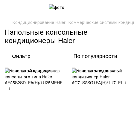
Кондиционирование Haier
Коммерческие системы кондиц
Напольные консольные
кондиционеры Haier
Фильтр
По популярности