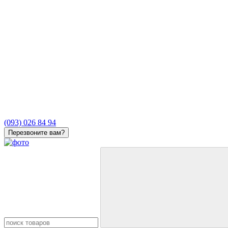
(093) 026 84 94
Перезвоните вам?