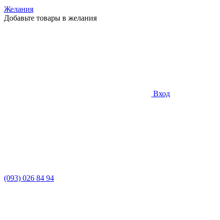
Желания
Добавьте товары в желания
Вход
(093) 026 84 94