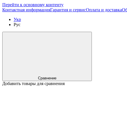
Перейти к основному контенту
Контактная информация
Гарантия и сервис
Оплата и доставка
Об
Укр
Рус
Сравнение
Добавить товары для сравнения