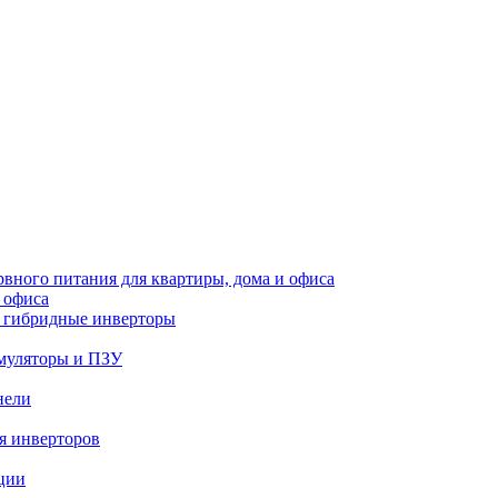
 офиса