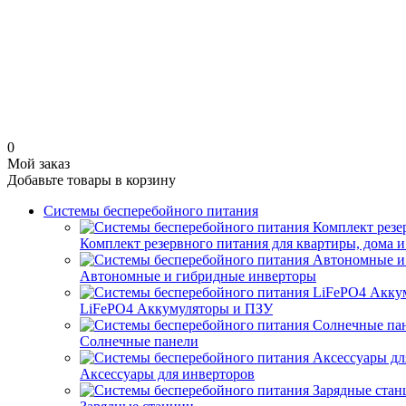
0
Мой заказ
Добавьте товары в корзину
Системы бесперебойного питания
Комплект резервного питания для квартиры, дома и
Автономные и гибридные инверторы
LiFePO4 Аккумуляторы и ПЗУ
Солнечные панели
Аксессуары для инверторов