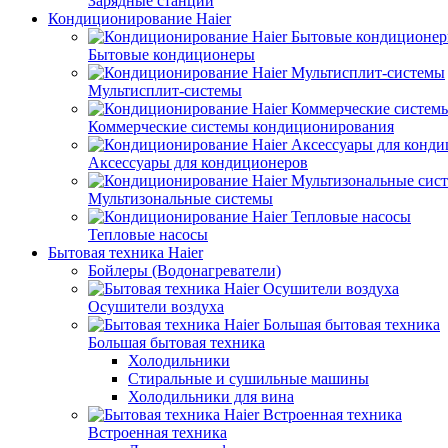
Зарядные станции
Кондиционирование Haier
Бытовые кондиционеры
Мультисплит-системы
Коммерческие системы кондиционирования
Аксессуары для кондиционеров
Мультизональные системы
Тепловые насосы
Бытовая техника Haier
Бойлеры (Водонагреватели)
Осушители воздуха
Большая бытовая техника
Холодильники
Стиральные и сушильные машины
Холодильники для вина
Встроенная техника