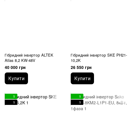
Гібридний інвертор ALTEK
Гібридний інвертор SKE PH21-
Atlas 8,2 KW-48V
10,2K
40 000 грн
26 550 грн
Купити
Купити
5
5
5
5