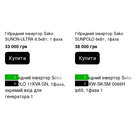
Гібридний інвертор Sako
Гібридний інвертор Sako
SUNON-ULTRA 6.5кВт, 1 фаза
SUNPOLO 6кВт, 1фаза
33 000 грн
38 000 грн
Купити
Купити
5
5
5
5