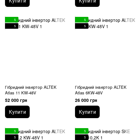
Купити
Купити
5
5
5
5
Гібридний інвертор ALTEK
Гібридний інвертор ALTEK
Atlas 11 KW-48V
Atlas 6KW-48V
52 000 грн
26 000 грн
Купити
Купити
5
5
5
5