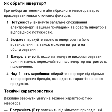
Як обрати інвертор?
При виборі автономного або гібридного інвертора варто
враховувати кілька ключових факторів:
Потужність
: визначте загальне споживання
електроенергії вашими приладами та оберіть інвертор з
відповідною потужністю.
Бюджет
: врахуйте вартість інвертора та його
встановлення, а також можливі витрати на
обслуговування.
Джерела енергії
: якщо ви плануєте використовувати
сонячні панелі, переконайтеся, що інвертор підтримує їх
підключення.
Надійність виробника
: обирайте інвертори від відомих
та перевірених брендів, які надають гарантію на свою
продукцію.
Технічні характеристики
Важливо звернути увагу на технічні характеристики
інвертора:
Потужність (Вт)
: залежить від кількості приладів, які