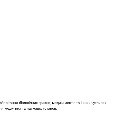
берігання біологічних зразків, медикаментів та інших чутливих
ля медичних та наукових установ.