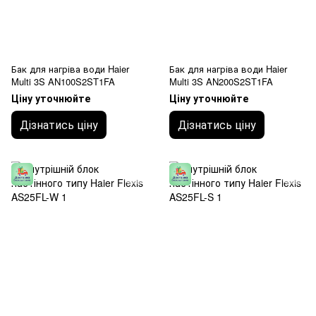
Бак для нагріва води Haier
Бак для нагріва води Haier
Multi 3S AN100S2ST1FA
Multi 3S AN200S2ST1FA
Ціну уточнюйте
Ціну уточнюйте
Дізнатись ціну
Дізнатись ціну