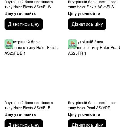
Внутрішній блок настінного
Внутрішній блок настінного
типу Haier Flexis AS25FL-W
типу Haier Flexis AS25FL-S
Ціну уточнюйте
Ціну уточнюйте
Дізнатись ціну
Дізнатись ціну
Внутрішній блок настінного
Внутрішній блок настінного
типу Haier Flexis AS25FL-B
типу Haier Pearl AS25PR
Ціну уточнюйте
Ціну уточнюйте
Дізнатись ціну
Дізнатись ціну