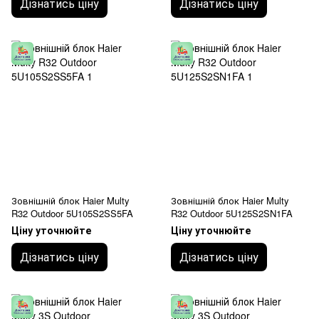
Дізнатись ціну
Дізнатись ціну
Зовнішній блок Haier Multy
Зовнішній блок Haier Multy
R32 Outdoor 5U105S2SS5FA
R32 Outdoor 5U125S2SN1FA
Ціну уточнюйте
Ціну уточнюйте
Дізнатись ціну
Дізнатись ціну