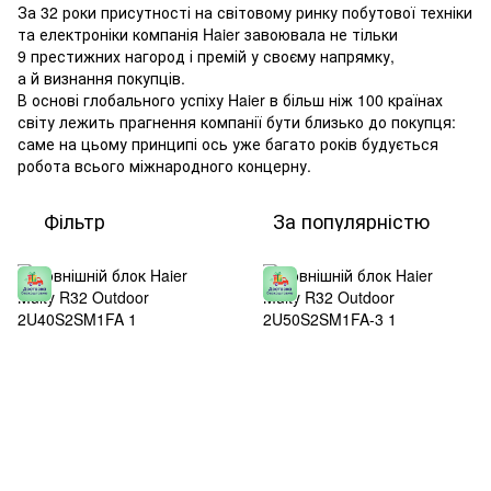
За 32 роки присутності на світовому ринку побутової техніки
та електроніки компанія Haier завоювала не тільки
9 престижних нагород і премій у своєму напрямку,
а й визнання покупців.
В основі глобального успіху Haier в більш ніж 100 країнах
світу лежить прагнення компанії бути близько до покупця:
саме на цьому принципі ось уже багато років будується
робота всього міжнародного концерну.
Фільтр
За популярністю