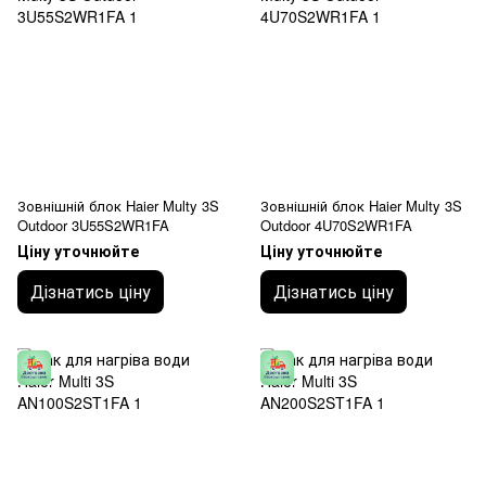
Зовнішній блок Haier Multy 3S
Зовнішній блок Haier Multy 3S
Outdoor 3U55S2WR1FA
Outdoor 4U70S2WR1FA
Ціну уточнюйте
Ціну уточнюйте
Дізнатись ціну
Дізнатись ціну