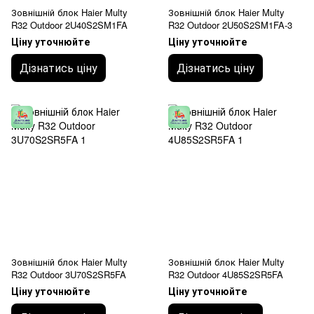
Зовнішній блок Haier Multy
Зовнішній блок Haier Multy
R32 Outdoor 2U40S2SM1FA
R32 Outdoor 2U50S2SM1FA-3
Ціну уточнюйте
Ціну уточнюйте
Дізнатись ціну
Дізнатись ціну
Зовнішній блок Haier Multy
Зовнішній блок Haier Multy
R32 Outdoor 3U70S2SR5FA
R32 Outdoor 4U85S2SR5FA
Ціну уточнюйте
Ціну уточнюйте