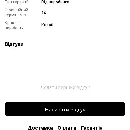
Тип гарантії
Від виробника
Гарантійний
12
термін, міс.
Країна-
Китай
виробник
Відгуки
Додати перший відгук
Написати відгук
Доставка
Оплата
Гарантія