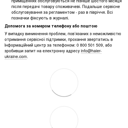
приміщеннях обслуговуються не пізніше шостого місяця
після передачі товару споживачеві. Подальше сервісне
обслуговування за регламентом - раз в півріччя. Всі
позначки фіксують в журналі.
Допомога за номером телефону або поштою
У випадку виникнення проблем, пов’язаних з неможливістю
отримання сервісної підтримки, прохання звертатись в
Інформаційний центр за телефоном: 0 800 501 509, або
зробивши запит на електронну адресу
info@haier-
ukraine.com
.