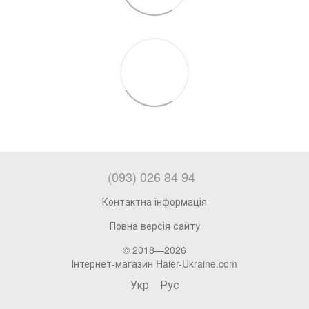
(093) 026 84 94
Контактна інформація
Повна версія сайту
© 2018—2026
Інтернет-магазин Haier-Ukraine.com
Укр
Рус