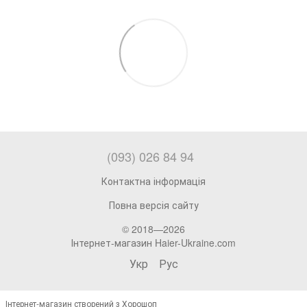
(093) 026 84 94
Контактна інформація
Повна версія сайту
© 2018—2026
Інтернет-магазин Haier-Ukraine.com
Укр
Рус
Інтернет-магазин створений з Хорошоп