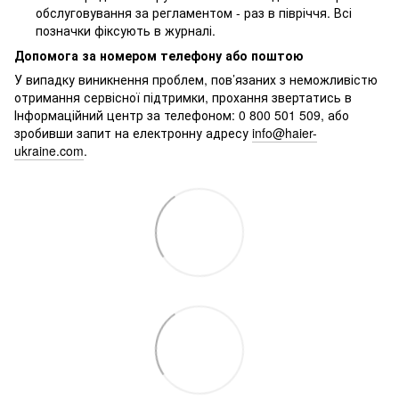
обслуговування за регламентом - раз в півріччя. Всі
позначки фіксують в журналі.
Допомога за номером телефону або поштою
У випадку виникнення проблем, пов’язаних з неможливістю
отримання сервісної підтримки, прохання звертатись в
Інформаційний центр за телефоном: 0 800 501 509, або
зробивши запит на електронну адресу
info@haier-
ukraine.com
.