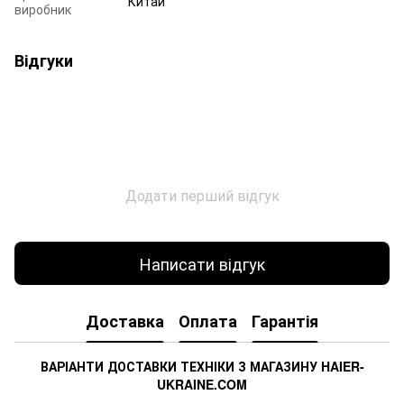
Китай
виробник
Відгуки
Додати перший відгук
Написати відгук
Доставка
Оплата
Гарантія
ВАРІАНТИ ДОСТАВКИ ТЕХНІКИ З МАГАЗИНУ
HAIER
-
UKRAINE
.
COM