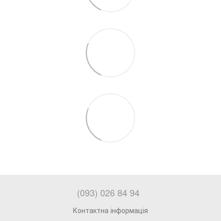
(093) 026 84 94
Контактна інформація