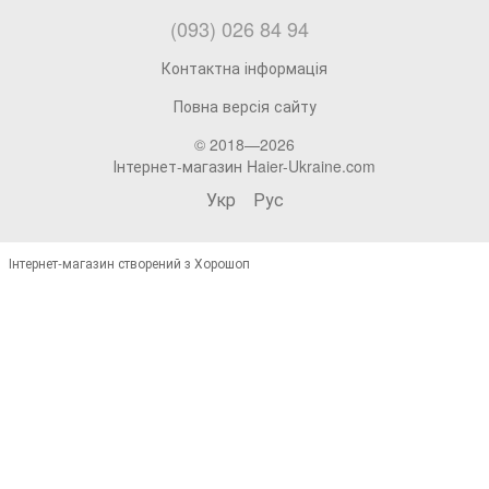
(093) 026 84 94
Контактна інформація
Повна версія сайту
© 2018—2026
Інтернет-магазин Haier-Ukraine.com
Укр
Рус
Інтернет-магазин створений з Хорошоп