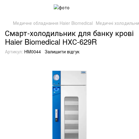
Медичне обладнання Haier Biomedical
Медичні холодильни
Смарт-холодильник для банку крові
Haier Biomedical НХС-629R
Артикул:
HM0044
Залишити відгук