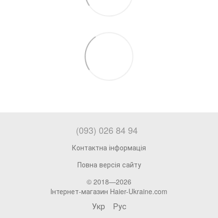
(093) 026 84 94
Контактна інформація
Повна версія сайту
© 2018—2026
Інтернет-магазин Haier-Ukraine.com
Укр
Рус