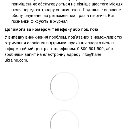
приміщеннях обслуговуються не пізніше шостого місяця
після передачі товару споживачеві. Подальше сервісне
обслуговування за регламентом - раз в півріччя. Всі
позначки фіксують в журналі.
Допомога за номером телефону або поштою
У випадку виникнення проблем, пов’язаних з неможливістю
отримання сервісної підтримки, прохання звертатись в
Інформаційний центр за телефоном: 0 800 501 509, або
зробивши запит на електронну адресу
info@haier-
ukraine.com
.