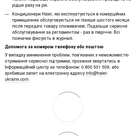
рідше разу на рік.
Кондиціонери Haier, які експлуатуються в комерційних
приміщеннях обслуговуються не пізніше шостого місяця
після передачі товару споживачеві. Подальше сервісне
обслуговування за регламентом - раз в півріччя. Всі
позначки фіксують в журналі.
Допомога за номером телефону або поштою
У випадку виникнення проблем, пов’язаних з неможливістю
отримання сервісної підтримки, прохання звертатись в
Інформаційний центр за телефоном: 0 800 501 509, або
зробивши запит на електронну адресу
info@haier-
ukraine.com
.