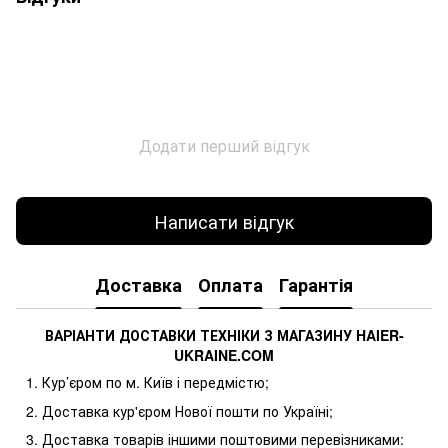
Додати перший відгук
Написати відгук
Доставка
Оплата
Гарантія
ВАРІАНТИ ДОСТАВКИ ТЕХНІКИ З МАГАЗИНУ
HAIER
-
UKRAINE
.
COM
Кур’єром по м. Київ і передмістю;
Доставка кур'єром Нової пошти по Україні;
Доставка товарів іншими поштовими перевізниками: