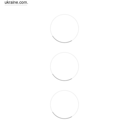
ukraine.com
.