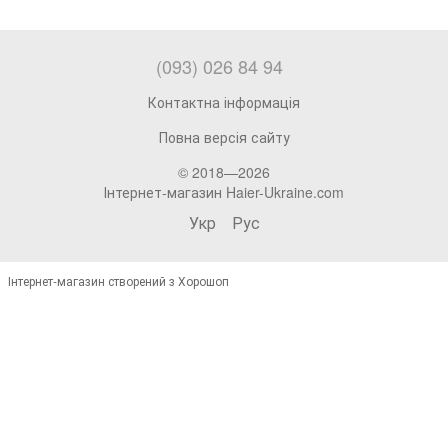
(093) 026 84 94
Контактна інформація
Повна версія сайту
© 2018—2026
Інтернет-магазин Haier-Ukraine.com
Укр
Рус
Інтернет-магазин створений з Хорошоп