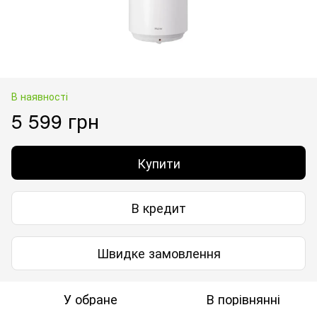
В наявності
5 599 грн
Купити
В кредит
Швидке замовлення
У обране
В порівнянні