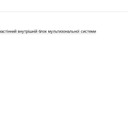
астінний внутрішній блок мультизональної системи