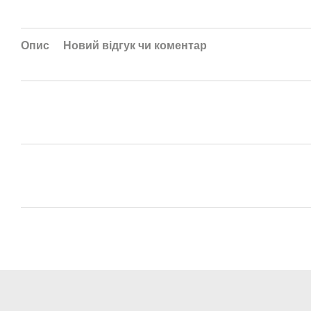
Опис
Новий відгук чи коментар