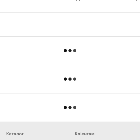
Каталог
Клієнтам