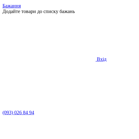
Бажання
Додайте товари до списку бажань
Вхід
(093) 026 84 94