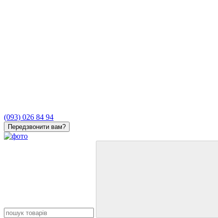
(093) 026 84 94
Передзвонити вам?