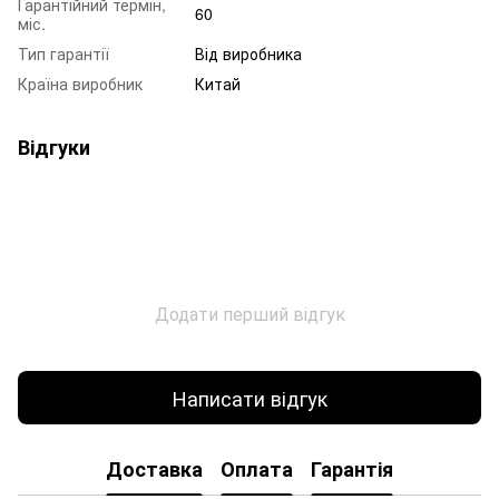
Гарантійний термін,
60
міс.
Тип гарантії
Від виробника
Країна виробник
Китай
Відгуки
Додати перший відгук
Написати відгук
Доставка
Оплата
Гарантія