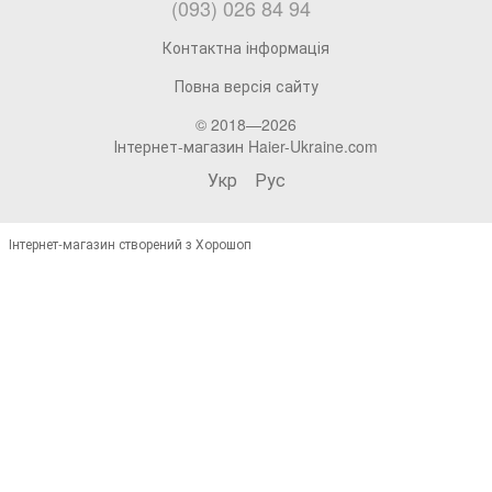
(093) 026 84 94
Контактна інформація
Повна версія сайту
© 2018—2026
Інтернет-магазин Haier-Ukraine.com
Укр
Рус
Інтернет-магазин створений з Хорошоп