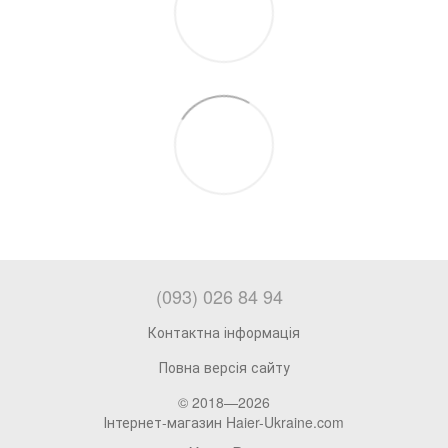
(093) 026 84 94
Контактна інформація
Повна версія сайту
© 2018—2026
Інтернет-магазин Haier-Ukraine.com