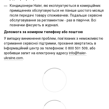
Кондиціонери Haier, які експлуатуються в комерційних
приміщеннях обслуговуються не пізніше шостого місяця
після передачі товару споживачеві. Подальше сервісне
обслуговування за регламентом - раз в півріччя. Всі
позначки фіксують в журналі.
Допомога за номером телефону або поштою
У випадку виникнення проблем, пов’язаних з неможливістю
отримання сервісної підтримки, прохання звертатись в
Інформаційний центр за телефоном: 0 800 501 509, або
зробивши запит на електронну адресу
info@haier-
ukraine.com
.