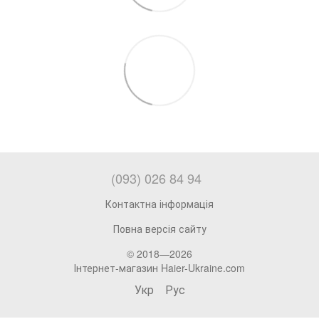
(093) 026 84 94
Контактна інформація
Повна версія сайту
© 2018—2026
Інтернет-магазин Haier-Ukraine.com
Укр
Рус