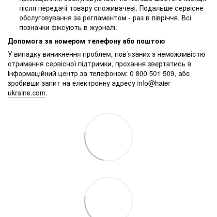
після передачі товару споживачеві. Подальше сервісне
обслуговування за регламентом - раз в півріччя. Всі
позначки фіксують в журналі.
Допомога за номером телефону або поштою
У випадку виникнення проблем, пов’язаних з неможливістю
отримання сервісної підтримки, прохання звертатись в
Інформаційний центр за телефоном: 0 800 501 509, або
зробивши запит на електронну адресу
info@haier-
ukraine.com
.