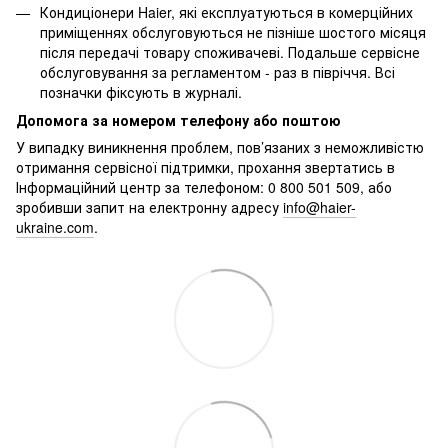
Кондиціонери Haier, які експлуатуються в комерційних
приміщеннях обслуговуються не пізніше шостого місяця
після передачі товару споживачеві. Подальше сервісне
обслуговування за регламентом - раз в півріччя. Всі
позначки фіксують в журналі.
Допомога за номером телефону або поштою
У випадку виникнення проблем, пов’язаних з неможливістю
отримання сервісної підтримки, прохання звертатись в
Інформаційний центр за телефоном: 0 800 501 509, або
зробивши запит на електронну адресу
info@haier-
ukraine.com
.