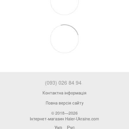
(093) 026 84 94
Контактна інформація
Повна версія сайту
© 2018—2026
Інтернет-магазин Haier-Ukraine.com
Укр
Рус