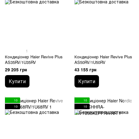
1
Кондиціонер Haier Revive Plus
Кондиціонер Haier Revive Plus
AS35RV/1U35RV
AS50RV/1U50RV
29 205 грн
43 155 грн
Купити
Купити
10
10
10
10