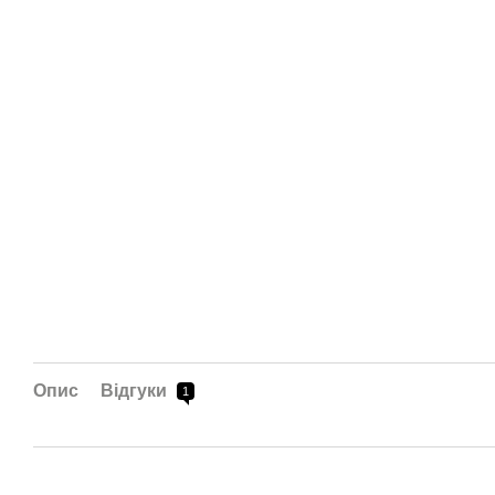
Опис
Відгуки
1