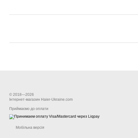
© 2018—2026
Інтернет-магазин Haier-Ukraine.com
Приймаємо до оплати
Мобільна версія