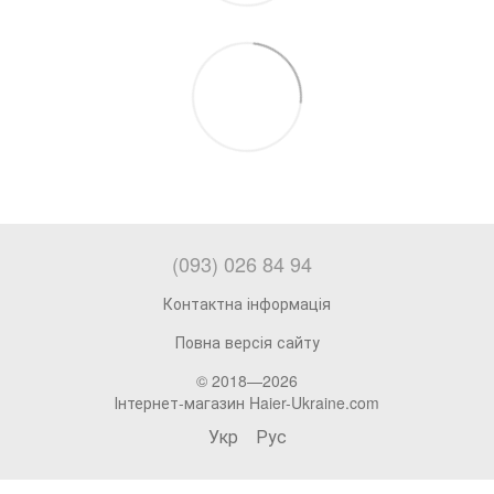
(093) 026 84 94
Контактна інформація
Повна версія сайту
© 2018—2026
Інтернет-магазин Haier-Ukraine.com
Укр
Рус