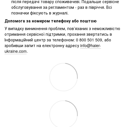
після передачі товару споживачеві. Подальше сервісне
обслуговування за регламентом - раз в півріччя. Всі
позначки фіксують в журналі.
Допомога за номером телефону або поштою
У випадку виникнення проблем, пов’язаних з неможливістю
отримання сервісної підтримки, прохання звертатись в
Інформаційний центр за телефоном: 0 800 501 509, або
зробивши запит на електронну адресу
info@haier-
ukraine.com
.