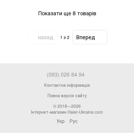
Показати ще 8 товарів
назад
Вперед
1
з 2
(093) 026 84 94
Контактна інформація
Повна версія сайту
© 2018—2026
Інтернет-магазин Haier-Ukraine.com
Укр
Рус