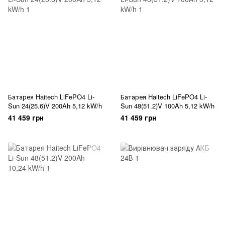
Батарея Haitech LiFePO4 Li-
Батарея Haitech LiFePO4 Li-
Sun 24(25.6)V 200Ah 5,12 kW/h
Sun 48(51.2)V 100Ah 5,12 kW/h
41 459 грн
41 459 грн